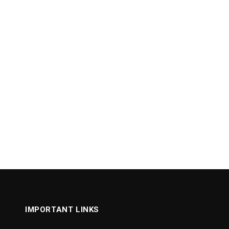
IMPORTANT LINKS