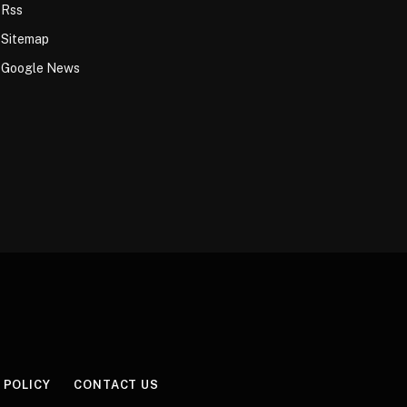
Rss
Sitemap
Google News
 POLICY
CONTACT US