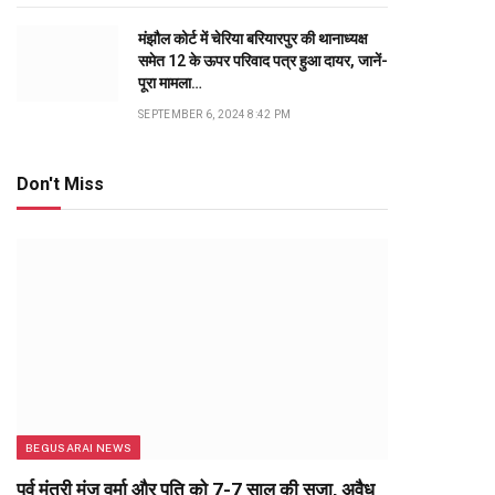
मंझौल कोर्ट में चेरिया बरियारपुर की थानाध्यक्ष
समेत 12 के ऊपर परिवाद पत्र हुआ दायर, जानें-
पूरा मामला…
SEPTEMBER 6, 2024 8:42 PM
Don't Miss
BEGUSARAI NEWS
पूर्व मंत्री मंजू वर्मा और पति को 7-7 साल की सजा, अवैध