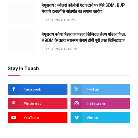
बेगूसराय : ज्वेलर्स कॉलोनी गेट हटाने पर घिरे SDM, BJP
नेता ने दलालों से सांठगांठ का लगाया आरोप
JULY 14, 2026 1:10 PM
बेगूसराय बनेगा बिहार का पहला डिजिटल हेल्थ मॉडल जिला,
ABDM के तहत स्वास्थ्य सेवाएं होंगी पूरी तरह डिजिटाइज
JULY 14, 2026 12:04 PM
Stay In Touch
Facebook
Twitter
Pinterest
Instagram
YouTube
Vimeo