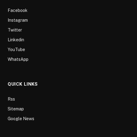
Facebook
Instagram
Twitter
Linkedin
YouTube
WhatsApp
QUICK LINKS
Rss
Sitemap
Google News