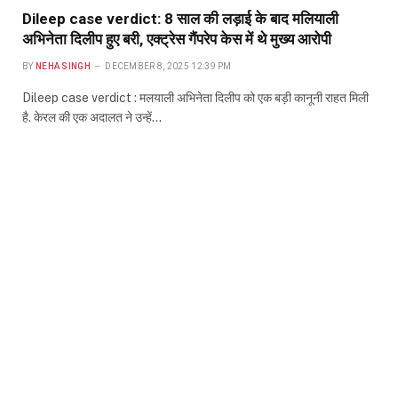
Dileep case verdict: 8 साल की लड़ाई के बाद मलियाली
अभिनेता दिलीप हुए बरी, एक्ट्रेस गैंपरेप केस में थे मुख्य आरोपी
BY
NEHA SINGH
DECEMBER 8, 2025 12:39 PM
Dileep case verdict : मलयाली अभिनेता दिलीप को एक बड़ी कानूनी राहत मिली
है. केरल की एक अदालत ने उन्हें…