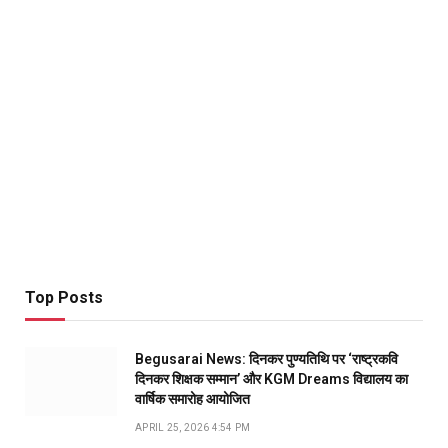
Top Posts
Begusarai News: दिनकर पुण्यतिथि पर ‘राष्ट्रकवि
दिनकर शिक्षक सम्मान’ और KGM Dreams विद्यालय का
वार्षिक समारोह आयोजित
APRIL 25, 2026 4:54 PM