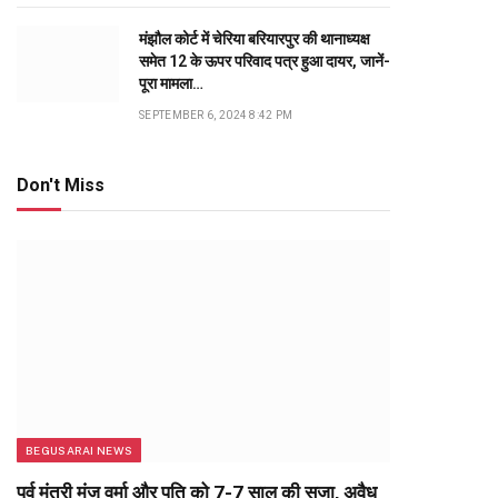
मंझौल कोर्ट में चेरिया बरियारपुर की थानाध्यक्ष
समेत 12 के ऊपर परिवाद पत्र हुआ दायर, जानें-
पूरा मामला…
SEPTEMBER 6, 2024 8:42 PM
Don't Miss
BEGUSARAI NEWS
पूर्व मंत्री मंजू वर्मा और पति को 7-7 साल की सजा, अवैध