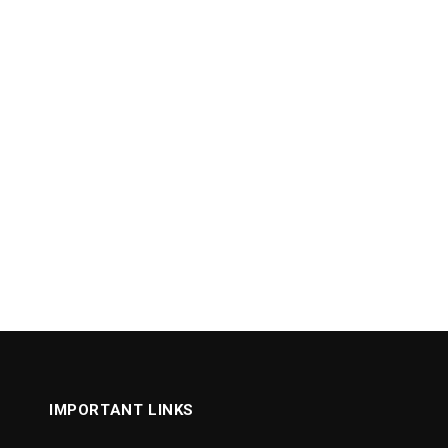
IMPORTANT LINKS