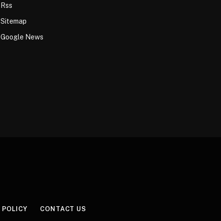
Rss
Sitemap
Google News
 POLICY
CONTACT US