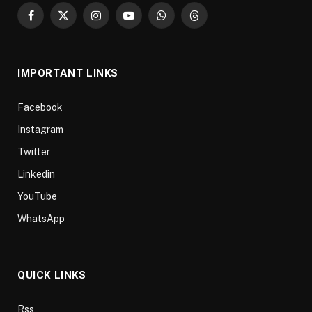
Facebook
X
Instagram
YouTube
WhatsApp
Threads
(Twitter)
IMPORTANT LINKS
Facebook
Instagram
Twitter
Linkedin
YouTube
WhatsApp
QUICK LINKS
Rss