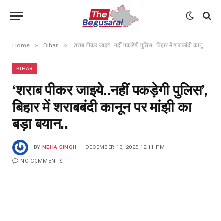
»
»
Home
Bihar
‘शराब पीकर जाइये..नहीं पकड़ेगी पुलिस’, बिहार में शराबबंदी कानून पर मांझी का बड़ा बयान..
BIHAR
‘शराब पीकर जाइये..नहीं पकड़ेगी पुलिस’,
बिहार में शराबबंदी कानून पर मांझी का
बड़ा बयान..
BY
NEHA SINGH
DECEMBER 13, 2025 12:11 PM
NO COMMENTS