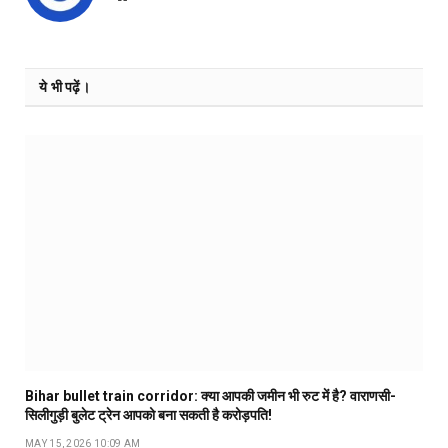
ये भी पढ़ें।
Bihar bullet train corridor: क्या आपकी जमीन भी रुट में है? वाराणसी-
सिलीगुड़ी बुलेट ट्रेन आपको बना सकती है करोड़पति!
MAY 15, 2026 10:09 AM