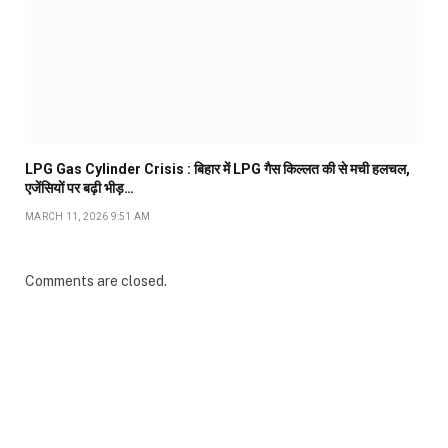
LPG Gas Cylinder Crisis : बिहार में LPG गैस किल्लत की से मची हलचल,
एजेंसियों पर बढ़ी भीड़…
MARCH 11, 2026 9:51 AM
Comments are closed.