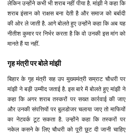
लेकिन उन्होंने कभी भी शराब नहीं पीया है.
मांझी
ने कहा कि
शराब इंसान को राक्षस बना देती है और समाज को
बर्बादी
की ओर ले जाती है. आगे बोलते हुए
उन्होंने
कहा
कि
अब
यह
नीतीश
कुमार
पर
निर्भर
करता
है
कि
वो
उनकी
इस
मांग
को
मानते
हैं
या
नहीं
.
गृह
मंत्री
पर
बोले
मांझी
बिहार
के
गृह
मंत्री
सह उप मुख्यमंत्री सम्राट चौधरी पर
मांझी
ने बड़ी उम्मीद जताई है. इस बारे में बोलते हुए
मांझी
ने
कहा कि अगर शराब तस्करों पर सख्त कार्रवाई की जाए
और उनकी
संपत्तियों
पर
बुलडोजर
चलाया जाए तो माफियों
का नेटवर्क टूट सकता है. उन्होंने कहा कि तस्करों पर
नकेल कसने के लिए चौधरी को पूरी छूट दी जानी चाहिए