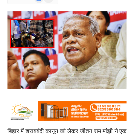
News
बिहार में शराबबंदी कानून को लेकर
जीतन
राम
मांझी
ने एक