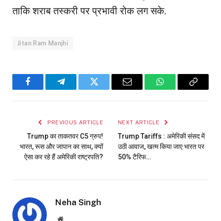
ताकि शराब तस्करी पर प्रभावी रोक लग सके.
Jitan Ram Manjhi
Facebook
Telegram
Twitter
Email
WhatsApp
Copy
Link
PREVIOUS ARTICLE
NEXT ARTICLE
Trump का ताकतवर C5 ग्रुप!
Trump Tariffs : अमेरिकी संसद में
भारत, रूस और जापान का साथ, क्यों
उठी आवाज, खत्म किया जाए भारत पर
ऐसा कर रहे हैं अमेरिकी राष्ट्रपति?
50% टैरिफ…
Neha Singh
Website