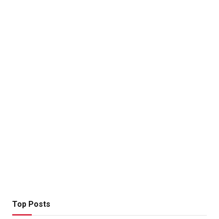
Top Posts