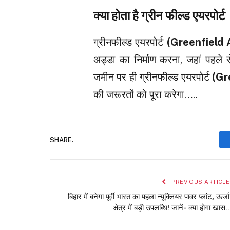
क्या होता है ग्रीन फील्ड एयरपोर्ट
ग्रीनफील्ड एयरपोर्ट
(Greenfield 
अड्डा का निर्माण करना, जहां पहल
जमीन पर ही ग्रीनफील्ड एयरपोर्ट
(Gr
की जरूरतों को पूरा करेगा…..
SHARE.
PREVIOUS ARTICLE
बिहार में बनेगा पूर्वी भारत का पहला न्यूक्लियर पावर प्लांट, ऊर्जा
क्षेत्र में बड़ी उपलब्धि! जानें- क्या होगा खास..