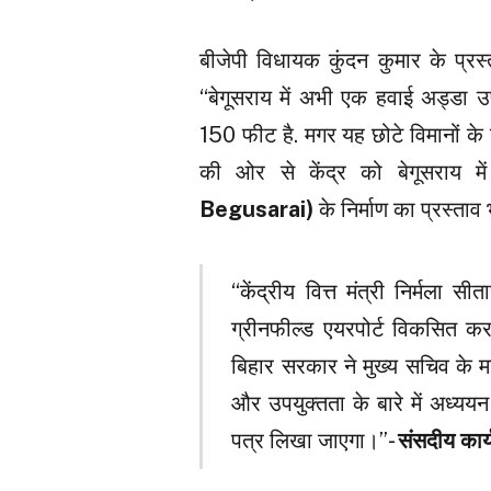
बीजेपी विधायक कुंदन कुमार के प्रस
“बेगूसराय में अभी एक हवाई अड्डा 
150 फीट है. मगर यह छोटे विमानों के
की ओर से केंद्र को बेगूसराय में
Begusarai)
के निर्माण का प्रस्ता
“केंद्रीय वित्त मंत्री निर्मला
ग्रीनफील्ड एयरपोर्ट विकसित कर
बिहार सरकार ने मुख्य सचिव के माध
और उपयुक्तता के बारे में अध्ययन
पत्र लिखा जाएगा।”-
संसदीय कार्