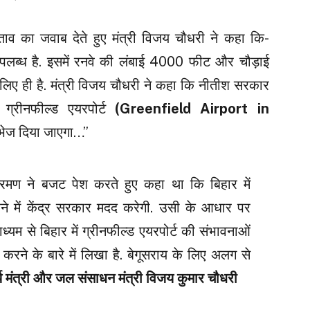
्ताव का जवाब देते हुए मंत्री विजय चौधरी ने कहा कि-
उपलब्ध है. इसमें रनवे की लंबाई 4000 फीट और चौड़ाई
 लिए ही है. मंत्री विजय चौधरी ने कहा कि नीतीश सरकार
 ग्रीनफील्ड एयरपोर्ट
(Greenfield Airport in
व भेज दिया जाएगा…”
 सीतारमण ने बजट पेश करते हुए कहा था कि बिहार में
ने में केंद्र सरकार मदद करेगी. उसी के आधार पर
्यम से बिहार में ग्रीनफील्ड एयरपोर्ट की संभावनाओं
 करने के बारे में लिखा है. बेगूसराय के लिए अलग से
य मंत्री और जल संसाधन मंत्री विजय कुमार चौधरी