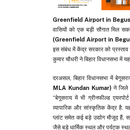
Greenfield Airport in Begus
वासियों को एक बड़ी सौगात मिल सकती 
(Greenfield Airport in Begu
इस संबंध में केंद्र सरकार को प्रस्ता
कुमार चौधरी ने बिहार विधानसभा में 
दरअसल, बिहार विधानसभा में बेगूसर
MLA Kundan Kumar)
ने जिले 
“बेगूसराय में भी ग्रीनफील्ड एयरपोर
व्यापारिक और सांस्कृतिक केंद्र है. यह
प्लांट समेत कई बड़े उद्योग मौजूद हैं
जैसे बड़े धार्मिक स्थल और पर्यटक स्थल