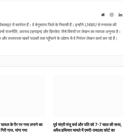
Website
Instagram
Linke
इट में कार्यरत हैं। वे बेगूसराय जिले के निवासी हैं। इन्होंने LNMU से स्नातक की
ं उन्हें राजनीति, अपराध (क्राइम) और क्रिकेट जैसे विषयों पर लेखन का व्यापक अनुभव है।
्यपरक खबरें पाठकों तक पहुँचाने के उद्देश्य से वे निरंतर लेखन कार्य कर रहे हैं।
 घायल के पैर पर गत्ता लगाने का
पूर्व मंत्री मंजू वर्मा और पति को 7-7 साल की सजा,
गिरी गाज, मांगा गया
अवैध हथियार मामले में एमपी-एमएलए कोर्ट का