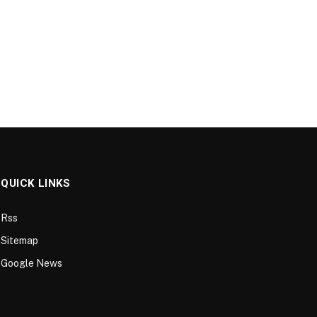
QUICK LINKS
Rss
Sitemap
Google News