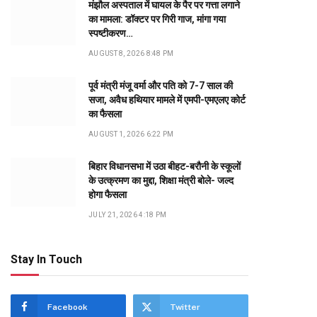
मंझौल अस्पताल में घायल के पैर पर गत्ता लगाने
का मामला: डॉक्टर पर गिरी गाज, मांगा गया
स्पष्टीकरण…
AUGUST 8, 2026 8:48 PM
पूर्व मंत्री मंजू वर्मा और पति को 7-7 साल की
सजा, अवैध हथियार मामले में एमपी-एमएलए कोर्ट
का फैसला
AUGUST 1, 2026 6:22 PM
बिहार विधानसभा में उठा बीहट-बरौनी के स्कूलों
के उत्क्रमण का मुद्दा, शिक्षा मंत्री बोले- जल्द
होगा फैसला
JULY 21, 2026 4:18 PM
Stay In Touch
Facebook
Twitter