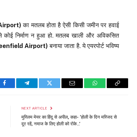
Airport)
का मतलब होता है ऐसी किसी जमीन पर हवाई
े से कोई निर्माण न हुआ हो. मतलब खाली और अविकसित
eenfield Airport)
बनाया जाता है. ये एयरपोर्ट भविष्य
Facebook
Telegram
Twitter
Email
WhatsApp
Copy
Link
NEXT ARTICLE
मुस्लिम मेयर का हिंदू से अपील, कहा- ‘होली के दिन मस्जिद से
दूर रहें, नमाज के लिए होली को रोके…’