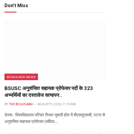
Don't Miss
BEGUSARAI NEWS
BSUSC अनुशंसित सहायक प्रोफेसर पदों के 323
अभ्यर्थियों का दस्तावेज सत्यापन..
BY
THE BEGUSARAI
AUGUST 9, 2026 11:19 AM
डेस्क : विश्वविद्यालय परिसर स्थित जुबली हॉल में बीएसयूएससी, पटना से
अनुशंसित सहायक प्रोफेसर (संविदा…