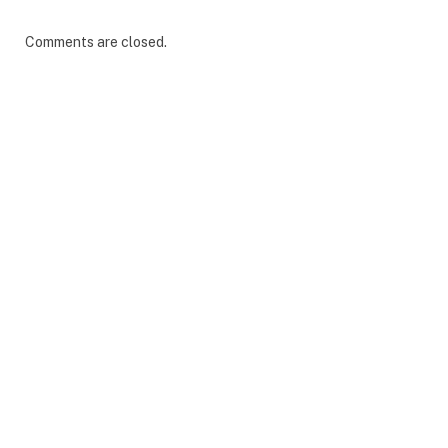
Comments are closed.