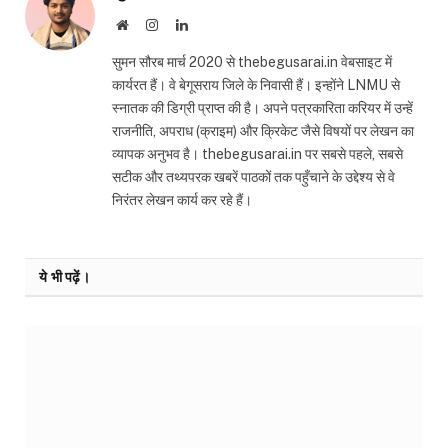
Website
Instagram
LinkedIn
सुमन सौरब मार्च 2020 से thebegusarai.in वेबसाइट में
कार्यरत हैं। वे बेगूसराय जिले के निवासी हैं। इन्होंने LNMU से
स्नातक की डिग्री प्राप्त की है। अपने पत्रकारिता करियर में उन्हें
राजनीति, अपराध (क्राइम) और क्रिकेट जैसे विषयों पर लेखन का
व्यापक अनुभव है। thebegusarai.in पर सबसे पहले, सबसे
सटीक और तथ्यपरक खबरें पाठकों तक पहुँचाने के उद्देश्य से वे
निरंतर लेखन कार्य कर रहे हैं।
ये भी पढ़ें।