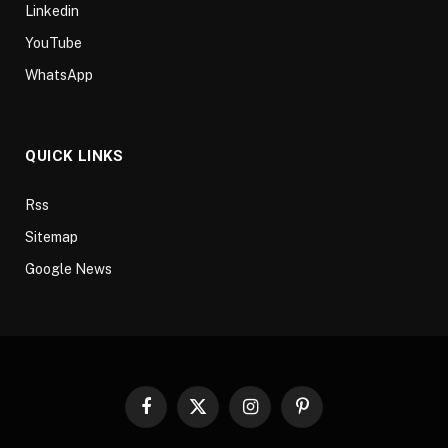
Linkedin
YouTube
WhatsApp
QUICK LINKS
Rss
Sitemap
Google News
Facebook
X
Instagram
Pinterest
(Twitter)