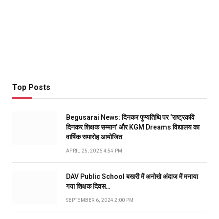
Top Posts
Begusarai News: दिनकर पुण्यतिथि पर ‘राष्ट्रकवि
दिनकर शिक्षक सम्मान’ और KGM Dreams विद्यालय का
वार्षिक समारोह आयोजित
APRIL 25, 2026 4:54 PM
DAV Public School बखरी में अनोखे अंदाज में मनाया
गया शिक्षक दिवस…
SEPTEMBER 6, 2024 2:00 PM