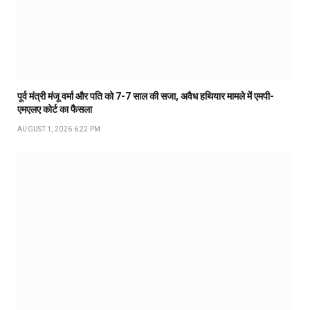
पूर्व मंत्री मंजू वर्मा और पति को 7-7 साल की सजा, अवैध हथियार मामले में एमपी-
एमएलए कोर्ट का फैसला
AUGUST 1, 2026 6:22 PM