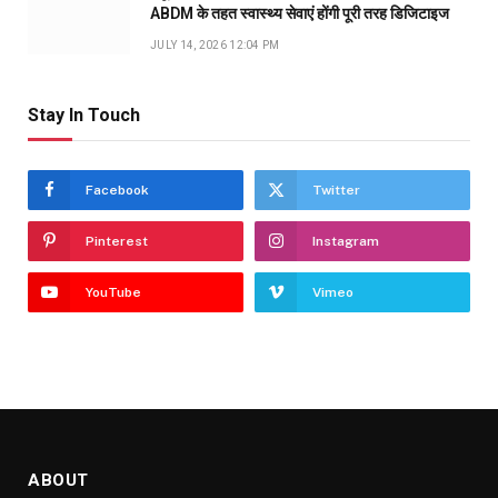
ABDM के तहत स्वास्थ्य सेवाएं होंगी पूरी तरह डिजिटाइज
JULY 14, 2026 12:04 PM
Stay In Touch
Facebook
Twitter
Pinterest
Instagram
YouTube
Vimeo
ABOUT