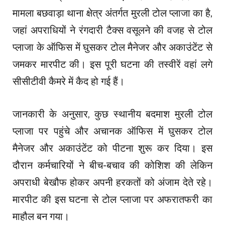
मामला बछवाड़ा थाना क्षेत्र अंतर्गत मुरली टोल प्लाजा का है,
जहां अपराधियों ने रंगदारी टैक्स वसूलने की वजह से टोल
प्लाजा के ऑफिस में घुसकर टोल मैनेजर और अकाउंटेंट से
जमकर मारपीट की। इस पूरी घटना की तस्वीरें वहां लगे
सीसीटीवी कैमरे में कैद हो गई हैं।
जानकारी के अनुसार, कुछ स्थानीय बदमाश मुरली टोल
प्लाजा पर पहुंचे और अचानक ऑफिस में घुसकर टोल
मैनेजर और अकाउंटेंट को पीटना शुरू कर दिया। इस
दौरान कर्मचारियों ने बीच-बचाव की कोशिश की लेकिन
अपराधी बेखौफ होकर अपनी हरकतों को अंजाम देते रहे।
मारपीट की इस घटना से टोल प्लाजा पर अफरातफरी का
माहौल बन गया।