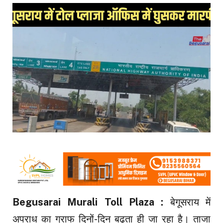
Begusarai Murali Toll Plaza :
बेगूसराय में
अपराध का ग्राफ दिनों-दिन बढ़ता ही जा रहा है। ताजा