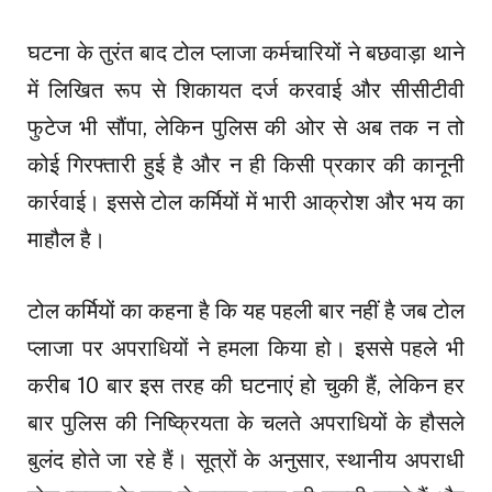
घटना के तुरंत बाद टोल प्लाजा कर्मचारियों ने बछवाड़ा थाने
में लिखित रूप से शिकायत दर्ज करवाई और सीसीटीवी
फुटेज भी सौंपा, लेकिन पुलिस की ओर से अब तक न तो
कोई गिरफ्तारी हुई है और न ही किसी प्रकार की कानूनी
कार्रवाई। इससे टोल कर्मियों में भारी आक्रोश और भय का
माहौल है।
टोल कर्मियों का कहना है कि यह पहली बार नहीं है जब टोल
प्लाजा पर अपराधियों ने हमला किया हो। इससे पहले भी
करीब 10 बार इस तरह की घटनाएं हो चुकी हैं, लेकिन हर
बार पुलिस की निष्क्रियता के चलते अपराधियों के हौसले
बुलंद होते जा रहे हैं। सूत्रों के अनुसार, स्थानीय अपराधी