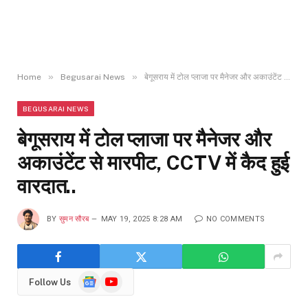
»
»
Home
Begusarai News
बेगूसराय में टोल प्लाजा पर मैनेजर और अकाउंटेंट से मारपीट, CCTV में कैद हुई वारदात..
BEGUSARAI NEWS
बेगूसराय में टोल प्लाजा पर मैनेजर और
अकाउंटेंट से मारपीट, CCTV में कैद हुई
वारदात..
BY
सुमन सौरब
MAY 19, 2025 8:28 AM
NO COMMENTS
Google
YouTube
Follow Us
News