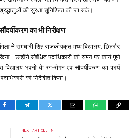
्रद्धालुओं की सुरक्षा सुनिश्चित की जा सके।
ौंदर्यीकरण का भी निरीक्षण
सिंगला ने रामधारी सिंह राजकीयकृत मध्य विद्यालय, छितरौर
 किया। उन्होंने संबंधित पदाधिकारी को समय पर कार्य पूर्ण
 विद्यालय भवनों के रंग-रोगन एवं सौंदर्यीकरण का कार्य
 पदाधिकारी को निर्देशित किया।
Facebook
Telegram
Twitter
Email
WhatsApp
Copy
Link
NEXT ARTICLE