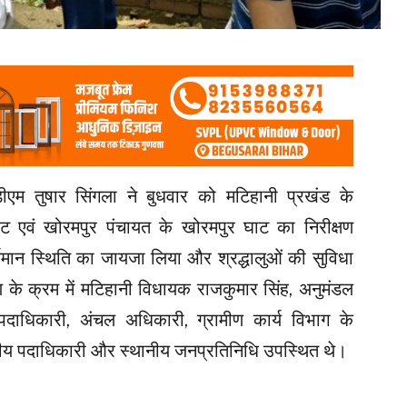
डीएम तुषार सिंगला ने बुधवार को मटिहानी प्रखंड के
ट एवं खोरमपुर पंचायत के खोरमपुर घाट का निरीक्षण
र्तमान स्थिति का जायजा लिया और श्रद्धालुओं की सुविधा
ण के क्रम में मटिहानी विधायक राजकुमार सिंह, अनुमंडल
दाधिकारी, अंचल अधिकारी, ग्रामीण कार्य विभाग के
गीय पदाधिकारी और स्थानीय जनप्रतिनिधि उपस्थित थे।