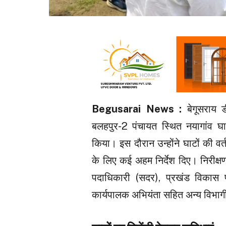
Begusarai News :
बेगूसराय 
बलहपुर-2 पंचायत स्थित नयागांव घा
किया। इस दौरान उन्होंने घाटों की व
के लिए कई अहम निर्देश दिए। निरीक्ष
पदाधिकारी (सदर), प्रखंड विकास प
कार्यपालक अभियंता सहित अन्य विभा