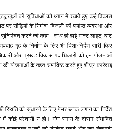
श्रद्धालुओं की सुविधाओं को ध्यान में रखते हुए कई विकास
घाट पर सीढ़ियों के निर्माण, बिजली की पर्याप्त व्यवस्था और
धा सुनिश्चित करने को कहा। साथ ही हाई मास्ट लाइट, घाट
वदाह गृह के निर्माण के लिए भी दिशा-निर्देश जारी किए
दाधिकारी और प्रखंड विकास पदाधिकारी को इन योजनाओं
ग की योजनाओं के तहत समाविष्ट करते हुए शीघ्र कार्रवाई
की स्थिति को सुधारने के लिए पेभर ब्लॉक लगाने का निर्देश
 में कोई परेशानी न हो। गंगा स्नान के दौरान संभावित
टों पर खतरनाक स्थलों को चिन्हित करने और वहां चेतावनी