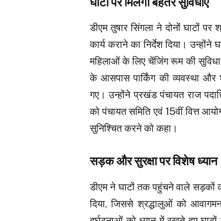
घाटों पर मिलेंगी बेहतर सुविधाएं
डीएम तुषार सिंगला ने दोनों घाटों पर 
कार्य कराने का निर्देश दिया। उन्होंने 
महिलाओं के लिए चेंजिंग रूम की सुवि
के आसपास पार्किंग की व्यवस्था और श
गए। उन्होंने प्रखंड पंचायत राज प
को पंचायत समिति एवं 15वीं वित्त आयो
सुनिश्चित करने को कहा।
सड़क और सुरक्षा पर विशेष ध्यान
डीएम ने घाटों तक पहुंचने वाले सड़कों 
दिया, जिससे श्रद्धालुओं को आवागमन
दुर्घटनाओं को ध्यान में रखते हुए घा