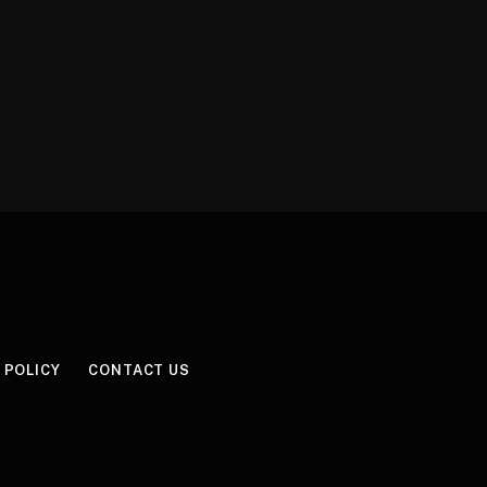
 POLICY
CONTACT US