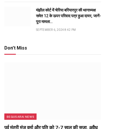
मंझौल कोर्ट में चेरिया बरियारपुर की थानाध्यक्ष
समेत 12 के ऊपर परिवाद पत्र हुआ दायर, जानें-
पूरा मामला…
SEPTEMBER 6, 2024 8:42 PM
Don't Miss
BEGUSARAI NEWS
पूर्व मंत्री मंजू वर्मा और पति को 7-7 साल की सजा, अवैध