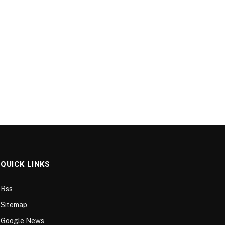
QUICK LINKS
Rss
Sitemap
Google News