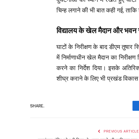
चिन्ह लगाने की भी बात कही गई, ताकि श
विद्यालय के खेल मैदान और भवन स
घाटों के निरीक्षण के बाद डीएम तुषार 
में निर्माणाधीन खेल मैदान का निरीक्षण
करने का निर्देश दिया। इसके अतिरिक्त
शीघ्र कराने के लिए भी प्रखंड विकास
SHARE.
PREVIOUS ARTICLE