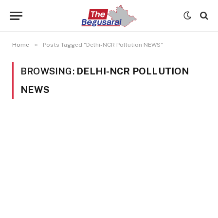
»
Home
Posts Tagged "Delhi-NCR Pollution NEWS"
BROWSING:
DELHI-NCR POLLUTION
NEWS