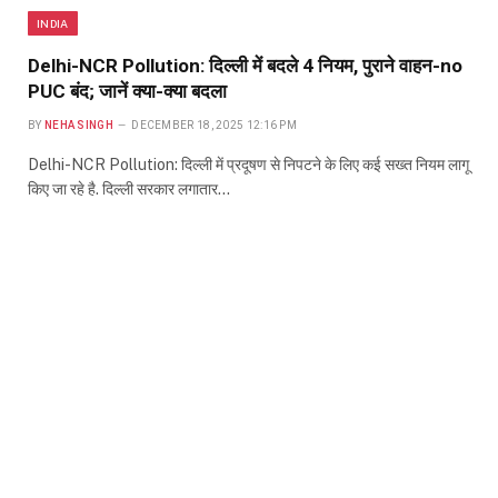
INDIA
Delhi-NCR Pollution: दिल्ली में बदले 4 नियम, पुराने वाहन-no
PUC बंद; जानें क्या-क्या बदला
BY
NEHA SINGH
DECEMBER 18, 2025 12:16 PM
Delhi-NCR Pollution: दिल्ली में प्रदूषण से निपटने के लिए कई सख्त नियम लागू
किए जा रहे है. दिल्ली सरकार लगातार…