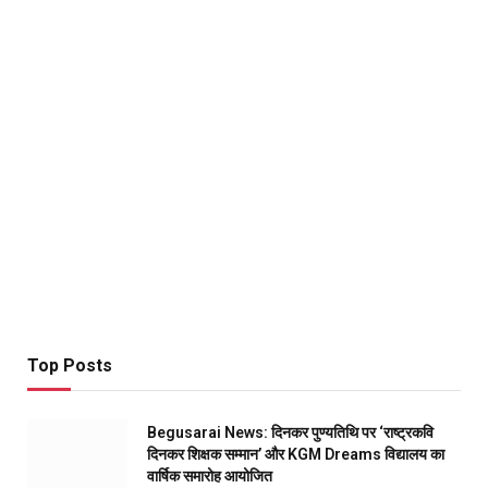
Top Posts
Begusarai News: दिनकर पुण्यतिथि पर ‘राष्ट्रकवि
दिनकर शिक्षक सम्मान’ और KGM Dreams विद्यालय का
वार्षिक समारोह आयोजित