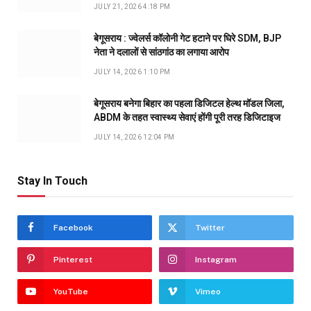
JULY 21, 2026 4:18 PM
बेगूसराय : ज्वेलर्स कॉलोनी गेट हटाने पर घिरे SDM, BJP
नेता ने दलालों से सांठगांठ का लगाया आरोप
JULY 14, 2026 1:10 PM
बेगूसराय बनेगा बिहार का पहला डिजिटल हेल्थ मॉडल जिला,
ABDM के तहत स्वास्थ्य सेवाएं होंगी पूरी तरह डिजिटाइज
JULY 14, 2026 12:04 PM
Stay In Touch
Facebook
Twitter
Pinterest
Instagram
YouTube
Vimeo