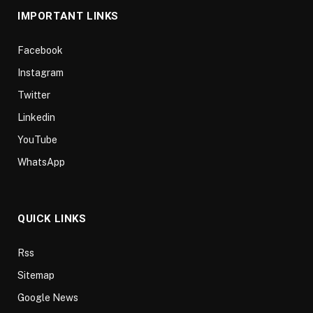
IMPORTANT LINKS
Facebook
Instagram
Twitter
Linkedin
YouTube
WhatsApp
QUICK LINKS
Rss
Sitemap
Google News