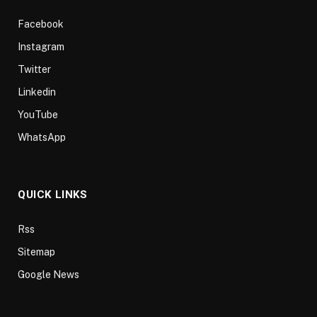
Facebook
Instagram
Twitter
Linkedin
YouTube
WhatsApp
QUICK LINKS
Rss
Sitemap
Google News