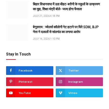
बिहार विधानसभा में उठा बीहट-बरौनी के स्कूलों के उत्क्रमण
का मुद्दा, शिक्षा मंत्री बोले- जल्द होगा फैसला
JULY 21, 2026 4:18 PM
बेगूसराय : ज्वेलर्स कॉलोनी गेट हटाने पर घिरे SDM, BJP
नेता ने दलालों से सांठगांठ का लगाया आरोप
JULY 14, 2026 1:10 PM
Stay In Touch
Facebook
Twitter
Pinterest
Instagram
YouTube
Vimeo