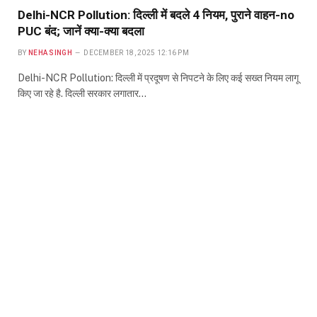
Delhi-NCR Pollution: दिल्ली में बदले 4 नियम, पुराने वाहन-no
PUC बंद; जानें क्या-क्या बदला
BY
NEHA SINGH
DECEMBER 18, 2025 12:16 PM
Delhi-NCR Pollution: दिल्ली में प्रदूषण से निपटने के लिए कई सख्त नियम लागू
किए जा रहे है. दिल्ली सरकार लगातार…