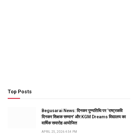
Top Posts
Begusarai News: दिनकर पुण्यतिथि पर ‘राष्ट्रकवि
दिनकर शिक्षक सम्मान’ और KGM Dreams विद्यालय का
वार्षिक समारोह आयोजित
APRIL 25, 2026 4:54 PM