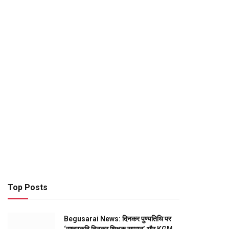
Top Posts
Begusarai News: दिनकर पुण्यतिथि पर