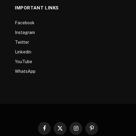
IMPORTANT LINKS
Facebook
Instagram
Twitter
Linkedin
YouTube
WhatsApp
Facebook
X
Instagram
Pinterest