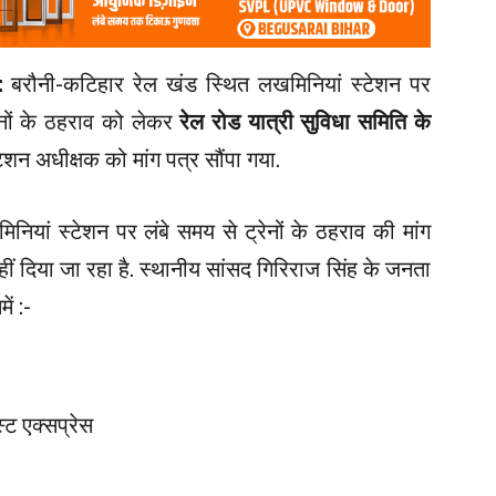
 :
बरौनी-कटिहार रेल खंड स्थित लखमिनियां स्टेशन पर
रेनों के ठहराव को लेकर
रेल रोड यात्री सुविधा समिति के
्टेशन अधीक्षक को मांग पत्र सौंपा गया.
नियां स्टेशन पर लंबे समय से ट्रेनों के ठहराव की मांग
हीं दिया जा रहा है. स्थानीय सांसद गिरिराज सिंह के जनता
ें :-
्ट एक्सप्रेस