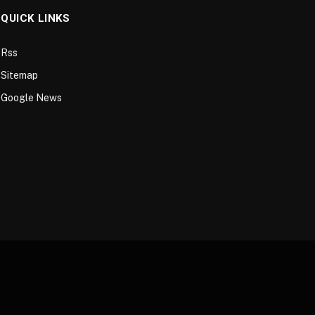
QUICK LINKS
Rss
Sitemap
Google News