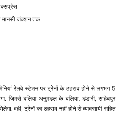
एक्सप्रेस
न मानसी जंक्शन तक
नियां रेलवे स्टेशन पर ट्रेनों के ठहराव होने से लगभग 5
 जिमसे बलिया अनुमंडल के बलिया, डंडारी, साहेबपुर
ा. वही, ट्रेनों का ठहराव नहीं होने से व्यावसायी सहित