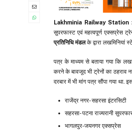
Lakhminia Railway Station
सुपरफास्ट एवं महत्वपूर्ण एक्सप्रेस ट्
प्रतिनिधि मंडल
के द्वारा लखमिनियां स
पत्र के माध्यम से बताया गया कि लखमि
करने के बावजूद भी ट्रेनों का ठहराव न
दरबार में भी मांग पत्र सौंपा गया था. इसम
राजेंद्र नगर- सहरसा इंटरसिटी
सहरसा- पटना राज्यरानी सुपरफास
भागलपुर-जयनगर एक्सप्रेस