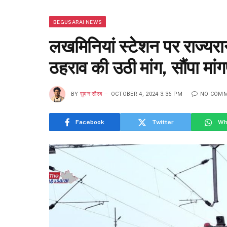
BEGUSARAI NEWS
लखमिनियां स्टेशन पर राज्यरान
ठहराव की उठी मांग, सौंपा मांग
BY
सुमन सौरब
OCTOBER 4, 2024 3:36 PM
NO COM
Facebook
Twitter
Wh