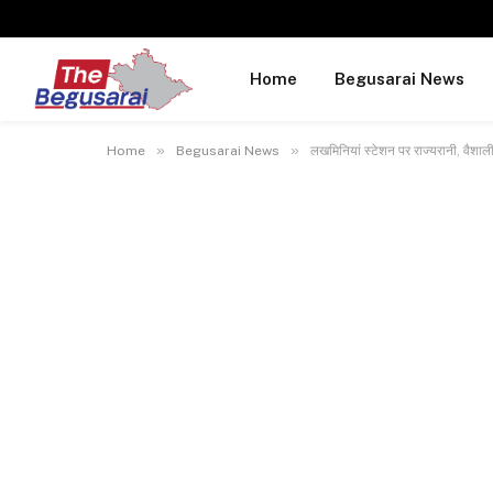
Home
Begusarai News
»
»
Home
Begusarai News
लखमिनियां स्टेशन पर राज्यरानी, वैशाली 