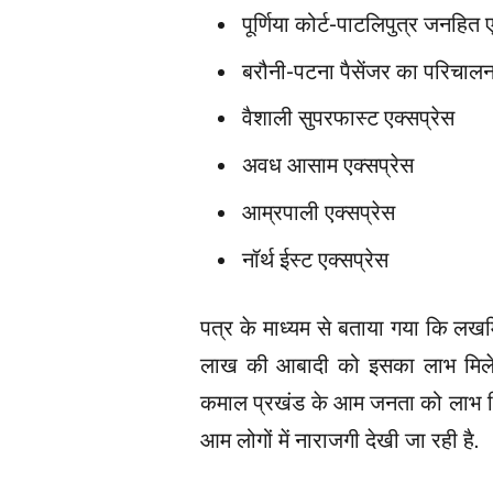
पूर्णिया कोर्ट-पाटलिपुत्र जनहित 
बरौनी-पटना पैसेंजर का परिचाल
वैशाली सुपरफास्ट एक्सप्रेस
अवध आसाम एक्सप्रेस
आम्रपाली एक्सप्रेस
नॉर्थ ईस्ट एक्सप्रेस
पत्र के माध्यम से बताया गया कि लखमि
लाख की आबादी को इसका लाभ मिलेगा.
कमाल प्रखंड के आम जनता को लाभ मिलेग
आम लोगों में नाराजगी देखी जा रही है.