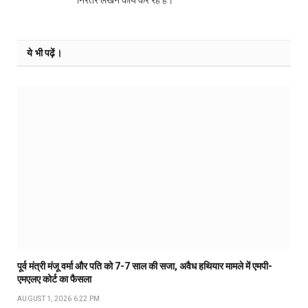
ये भी पढ़ें।
पूर्व मंत्री मंजू वर्मा और पति को 7-7 साल की सजा, अवैध हथियार मामले में एमपी-
एमएलए कोर्ट का फैसला
AUGUST 1, 2026 6:22 PM