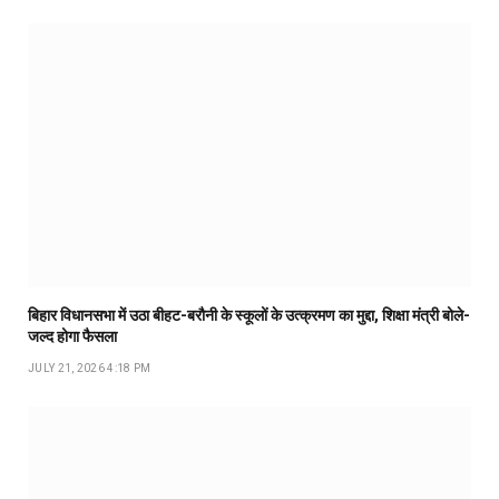
बिहार विधानसभा में उठा बीहट-बरौनी के स्कूलों के उत्क्रमण का मुद्दा, शिक्षा मंत्री बोले-
जल्द होगा फैसला
JULY 21, 2026 4:18 PM