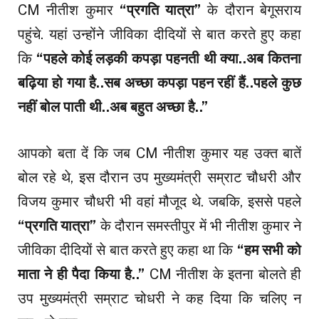
CM नीतीश कुमार
“प्रगति यात्रा”
के दौरान बेगूसराय
पहुंचे. यहां उन्होंने जीविका दीदियों से बात करते हुए कहा
कि
“पहले कोई लड़की कपड़ा पहनती थी क्या..अब कितना
बढ़िया हो गया है..सब अच्छा कपड़ा पहन रहीं हैं..पहले कुछ
नहीं बोल पाती थी..अब बहुत अच्छा है..”
आपको बता दें कि जब CM नीतीश कुमार यह उक्त बातें
बोल रहे थे, इस दौरान उप मुख्यमंत्री सम्राट चौधरी और
विजय कुमार चौधरी भी वहां मौजूद थे. जबकि, इससे पहले
“प्रगति यात्रा”
के दौरान समस्तीपुर में भी नीतीश कुमार ने
जीविका दीदियों से बात करते हुए कहा था कि
“हम सभी को
माता ने ही पैदा किया है..”
CM नीतीश के इतना बोलते ही
उप मुख्यमंत्री सम्राट चोधरी ने कह दिया कि चलिए न