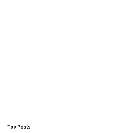
Top Posts