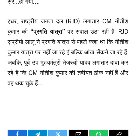
सर…हो गया….
इधर, राष्ट्रीय जनता दल (RJD) लगातार CM नीतीश
कुमार की
“प्रगति यात्रा”
पर सवाल उठा रही है. RJD
सुप्रीमो लालू ने प्रगति यात्रा से पहले कहा था कि नीतीश
कुमार यात्रा पर नहीं जा रहे हैं बल्कि आंख सेंकने जा रहे हैं.
जबकि, पूर्व उप मुख्यमंत्री तेजस्वी यादव लगातार दावा कर
रहे हैं कि CM नीतीश कुमार की तबीयत ठीक नहीं हैं और
वह थक चुके हैं…