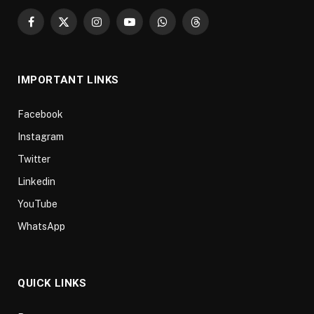
Facebook
X
Instagram
YouTube
WhatsApp
Threads
(Twitter)
IMPORTANT LINKS
Facebook
Instagram
Twitter
Linkedin
YouTube
WhatsApp
QUICK LINKS