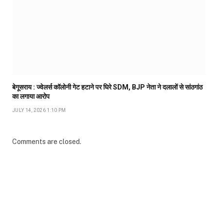
बेगूसराय : ज्वेलर्स कॉलोनी गेट हटाने पर घिरे SDM, BJP नेता ने दलालों से सांठगांठ
का लगाया आरोप
JULY 14, 2026 1:10 PM
Comments are closed.