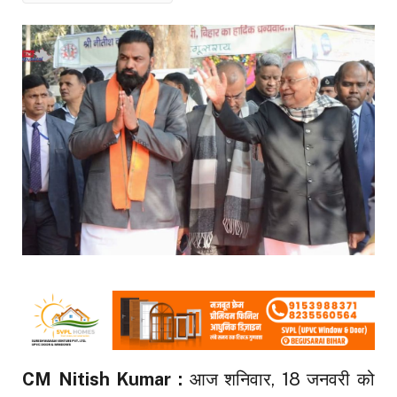
CM Nitish Kumar :
आज शनिवार, 18 जनवरी को