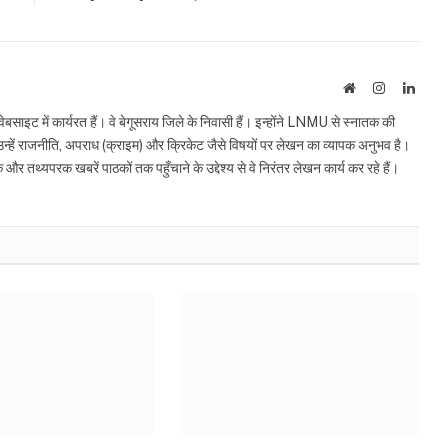
Website
Instagram
Linke
इट में कार्यरत हैं। वे बेगूसराय जिले के निवासी हैं। इन्होंने LNMU से स्नातक की
ं उन्हें राजनीति, अपराध (क्राइम) और क्रिकेट जैसे विषयों पर लेखन का व्यापक अनुभव है।
्यपरक खबरें पाठकों तक पहुँचाने के उद्देश्य से वे निरंतर लेखन कार्य कर रहे हैं।