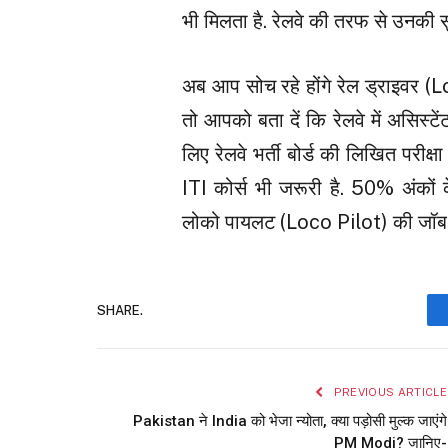
भी मिलता है. रेलवे की तरफ से उनकी स
अब आप सोच रहे होंगे रेल ड्राइवर (
तो आपको बता दें कि रेलवे में असिस्
लिए रेलवे भर्ती बोर्ड की लिखित परीक्
ITI कोर्स भी जरूरी है. 50% अंकों क
लोको पायलट (Loco Pilot) की जॉब क
SHARE.
PREVIOUS ARTICLE
Pakistan ने India को भेजा न्योता, क्या पड़ोसी मुल्क जाएंगे
PM Modi? जानिए-