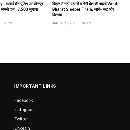
 अलार्म चेन पुलिंग पर सोनपुर
बिहार से नहीं यहां से चलेगी देश की पहली Vande
मामले दर्ज…₹3,500 जुर्माना
Bharat Sleeper Train, जानें- रूट और
किराया..
 9:56 PM
JANUARY 2, 2026 11:50 AM
IMPORTANT LINKS
Facebook
Instagram
Twitter
Linkedin