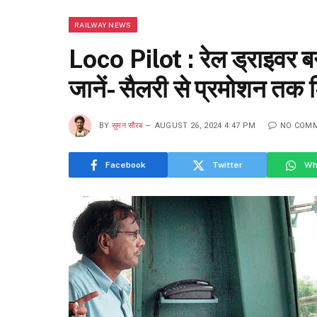
RAILWAY NEWS
Loco Pilot : रेल ड्राइवर ब
जानें- सैलरी से प्रमोशन तक
BY
सुमन सौरब
AUGUST 26, 2024 4:47 PM
NO COM
Facebook
Twitter
Wh