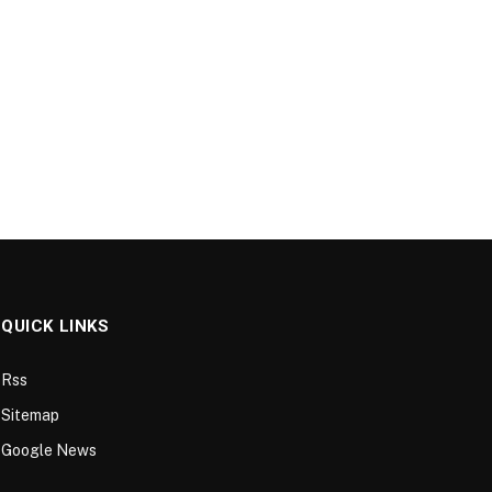
QUICK LINKS
Rss
Sitemap
Google News