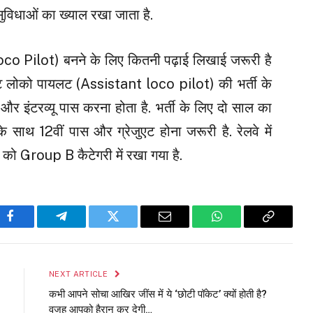
ुविधाओं का ख्याल रखा जाता है.
Loco Pilot) बनने के लिए कितनी पढ़ाई लिखाई जरूरी है
टेंट लोको पायलट (Assistant loco pilot) की भर्ती के
षा और इंटरव्यू पास करना होता है. भर्ती के लिए दो साल का
े साथ 12वीं पास और ग्रेजुएट होना जरूरी है. रेलवे में
ो Group B कैटेगरी में रखा गया है.
Facebook
Telegram
Twitter
Email
WhatsApp
Copy
Link
NEXT ARTICLE
कभी आपने सोचा आखिर जींस में ये ‘छोटी पॉकेट’ क्यों होती है?
वजह आपको हैरान कर देगी…