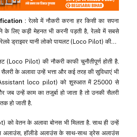
ification
: रेलवे में नौकरी करना हर किसी का सपना
े के लिए कड़ी मेहनत भी करनी पड़ती है, रेलवे में सबसे
 है रेलवे ड्राइवर यानी लोको पायलट (Loco Pilot) की…
लट (Loco Pilot) की नौकरी काफी चुनौतीपूर्ण होती है.
ै सैलरी के अलावा उन्हें भत्ता और कई तरह की सुविधाएं भी
 (Assistant loco pilot) को शुरुआत में ₹25000 से
जब उन्हें काम का तजुर्बा हो जाता है तो उनकी सैलरी
तक हो जाती है.
 को वेतन के अलावा बोनस भी मिलता है. साथ ही उन्हें
इम अलाउंस, हॉलीडे अलाउंस के साथ-साथ ड्रेस अलाउंस