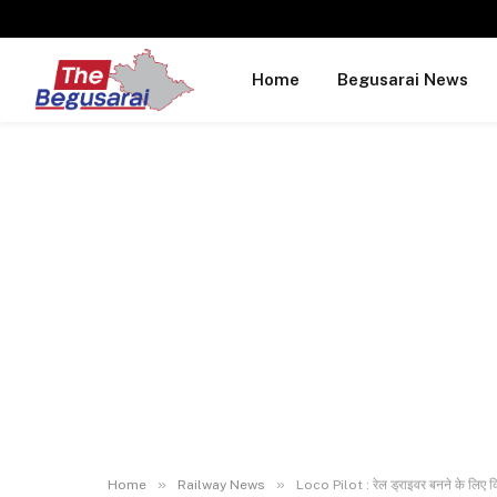
Home
Begusarai News
»
»
Home
Railway News
Loco Pilot : रेल ड्राइवर बनने के लिए क