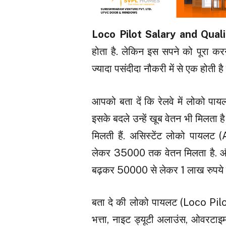
Loco Pilot Salary and Qual
होता है. लेकिन इस सपने को पूरा करन
ज्यादा पसंदीदा नौकरी में से एक होती
आपको बता दें कि रेलवे में लोको पाय
इसके बदले उन्हें खूब वेतन भी मिलता ह
मिलती हैं. असिस्टेंट लोको पायलट
लेकर ₹35000 तक वेतन मिलता है. और 
बढ़कर ₹50000 से लेकर 1 लाख रुपये 
बता दे की लोको पायलट (Loco Pilot)
भत्ता, नाइट ड्यूटी अलाउंस, ओवरटा