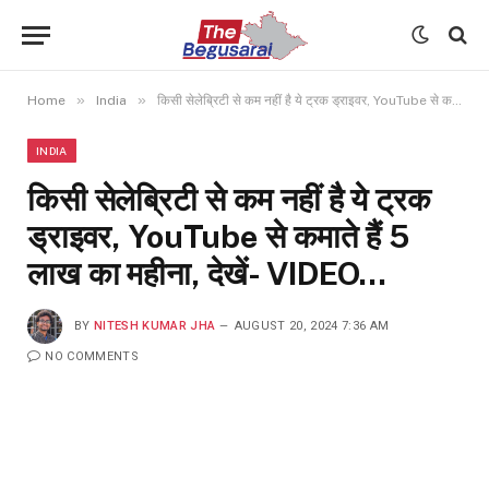
»
»
Home
India
किसी सेलेब्रिटी से कम नहीं है ये ट्रक ड्राइवर, YouTube से कमाते हैं 5 लाख का महीना, देखें- VIDEO…
INDIA
किसी सेलेब्रिटी से कम नहीं है ये ट्रक
ड्राइवर, YouTube से कमाते हैं 5
लाख का महीना, देखें- VIDEO…
BY
NITESH KUMAR JHA
AUGUST 20, 2024 7:36 AM
NO COMMENTS