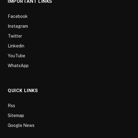
IMPORTANT LINKS
Facebook
Instagram
Twitter
Linkedin
YouTube
WhatsApp
QUICK LINKS
Rss
Sitemap
Google News