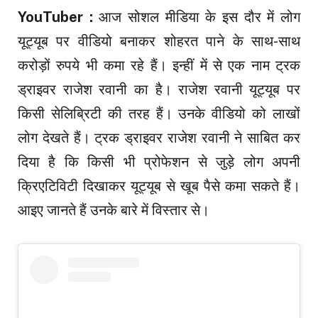
YouTuber :
आज सोशल मीडिया के इस दौर में लोग
यूट्यूब पर वीडियो बनाकर शोहरत पाने के साथ-साथ
करोड़ों रुपये भी कमा रहे हैं। इन्हीं में से एक नाम ट्रक
ड्राइवर राजेश रवानी का है। राजेश रवानी यूट्यूब पर
किसी सेलिब्रिटी की तरह हैं। उनके वीडियो को लाखों
लोग देखते हैं। ट्रक ड्राइवर राजेश रवानी ने साबित कर
दिया है कि किसी भी प्रोफेशन से जुड़े लोग अपनी
क्रिएटिविटी दिखाकर यूट्यूब से खूब पैसे कमा सकते हैं।
आइए जानते हैं उनके बारे में विस्तार से।