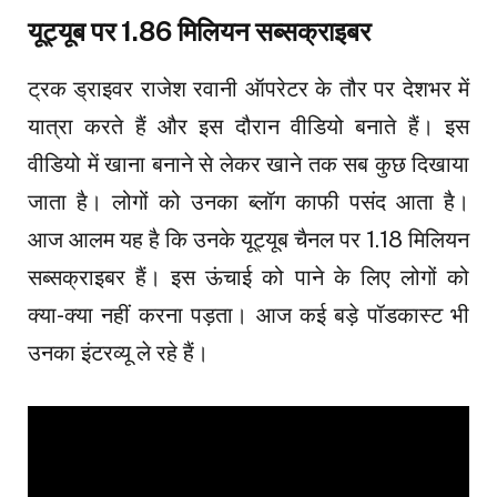
यूट्यूब पर 1.86 मिलियन सब्सक्राइबर
ट्रक ड्राइवर राजेश रवानी ऑपरेटर के तौर पर देशभर में
यात्रा करते हैं और इस दौरान वीडियो बनाते हैं। इस
वीडियो में खाना बनाने से लेकर खाने तक सब कुछ दिखाया
जाता है। लोगों को उनका ब्लॉग काफी पसंद आता है।
आज आलम यह है कि उनके यूट्यूब चैनल पर 1.18 मिलियन
सब्सक्राइबर हैं। इस ऊंचाई को पाने के लिए लोगों को
क्या-क्या नहीं करना पड़ता। आज कई बड़े पॉडकास्ट भी
उनका इंटरव्यू ले रहे हैं।