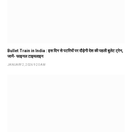
Bullet Train in India : इस दिन से पटरियों पर दौड़ेगी देश की पहली बुलेट ट्रेन,
जानें- फाइनल टाइमलाइन
JANUARY 2, 2026 9:20 AM