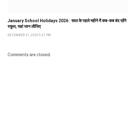
January School Holidays 2026 : साल के पहले महीने में कब-कब बंद रहेंगे
स्कूल, यहां जान लीजिए
DECEMBER 31, 2025 9:27 PM
Comments are closed.