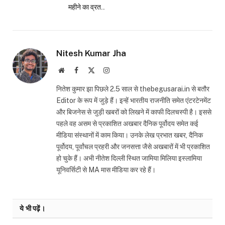
महीने का व्रत..
Nitesh Kumar Jha
Website
Facebook
X
Instagram
(Twitter)
नितेश कुमार झा पिछले 2.5 साल से thebegusarai.in से बतौर
Editor के रूप में जुड़े हैं। इन्हें भारतीय राजनीति समेत एंटरटेनमेंट
और बिजनेस से जुड़ी खबरों को लिखने में काफी दिलचस्पी है। इससे
पहले वह असम से प्रकाशित अखबार दैनिक पूर्वोदय समेत कई
मीडिया संस्थानों में काम किया। उनके लेख प्रभात खबर, दैनिक
पूर्वोदय, पूर्वांचल प्रहरी और जनसत्ता जैसे अखबारों में भी प्रकाशित
हो चुके हैं। अभी नीतेश दिल्ली स्थित जामिया मिलिया इस्लामिया
यूनिवर्सिटी से MA मास मीडिया कर रहे हैं।
ये भी पढ़ें।