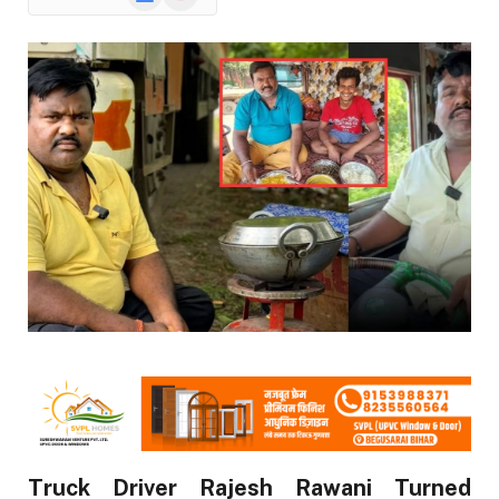
News
Truck Driver Rajesh Rawani Turned