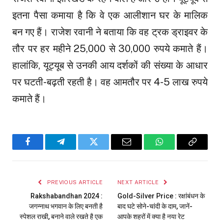
इतना पैसा कमाया है कि वे एक आलीशान घर के मालिक
बन गए हैं। राजेश रवानी ने बताया कि वह ट्रक ड्राइवर के
तौर पर हर महीने 25,000 से 30,000 रुपये कमाते हैं।
हालांकि, यूट्यूब से उनकी आय दर्शकों की संख्या के आधार
पर घटती-बढ़ती रहती है। वह आमतौर पर 4-5 लाख रुपये
कमाते हैं।
Facebook
Telegram
Twitter
Email
WhatsApp
Copy
Link
PREVIOUS ARTICLE
NEXT ARTICLE
Rakshabandhan 2024 :
Gold-Silver Price : रक्षांबंधन के
जगन्नाथ भगवान के लिए बनती है
बाद घटे सोने-चांदी के दाम, जानें-
स्पेशल राखी, बनाने वाले रखते है एक
आपके शहरों में क्या है नया रेट