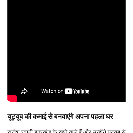
यूट्यूब की कमाई से बनवाएंगे अपना पहला घर
राजेश रवानी झारखंड के रहने वाले हैं और उन्होंने यूट्यूब से