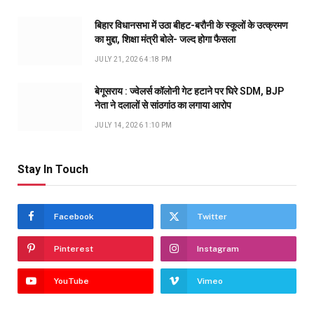
बिहार विधानसभा में उठा बीहट-बरौनी के स्कूलों के उत्क्रमण
का मुद्दा, शिक्षा मंत्री बोले- जल्द होगा फैसला
JULY 21, 2026 4:18 PM
बेगूसराय : ज्वेलर्स कॉलोनी गेट हटाने पर घिरे SDM, BJP
नेता ने दलालों से सांठगांठ का लगाया आरोप
JULY 14, 2026 1:10 PM
Stay In Touch
Facebook
Twitter
Pinterest
Instagram
YouTube
Vimeo