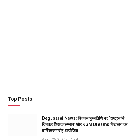
Top Posts
Begusarai News: दिनकर पुण्यतिथि पर ‘राष्ट्रकवि
दिनकर शिक्षक सम्मान’ और KGM Dreams विद्यालय का
वार्षिक समारोह आयोजित
APRIL 25, 2026 4:54 PM