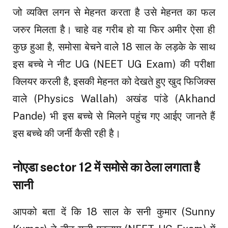
जो व्यक्ति लगन से मेहनत करता है उसे मेहनत का फल
जरुर मिलता है। चाहे वह गरीब हो या फिर अमीर ऐसा ही
कुछ हुआ है, समोसा बेचने वाले 18 साल के लड़के के साथ
इस बच्चे ने नीट UG (NEET UG Exam) की परीक्षा
क्लियर करली है, इसकी मेहनत को देखते हुए खुद फिजिक्स
वाले (Physics Wallah) अखंड पांडे (Akhand
Pande) भी इस बच्चे से मिलने पहुंच गए आईए जानते हैं
इस बच्चे की जर्नी कैसी रही है।
नोएडा sector 12 में समोसे का ठेला लगाता है
सानी
आपको बता दें कि 18 साल के सनी कुमार (Sunny