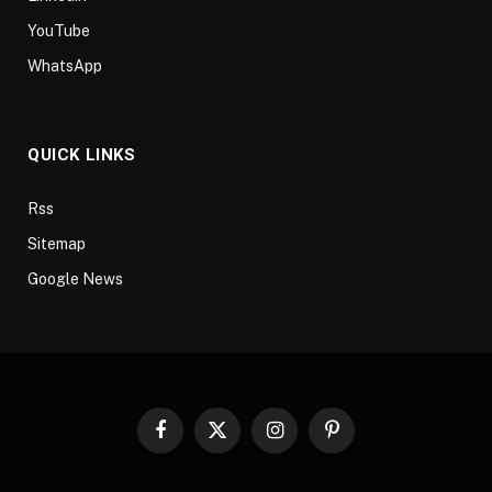
YouTube
WhatsApp
QUICK LINKS
Rss
Sitemap
Google News
Facebook
X
Instagram
Pinterest
(Twitter)