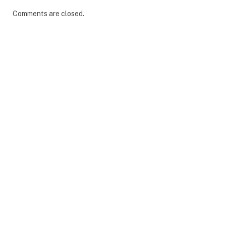
Comments are closed.