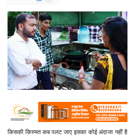
News
किसकी किस्मत कब पलट जाए इसका कोई अंदाजा नहीं है