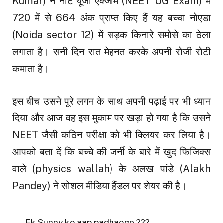
Kumar) ने नीट यूजी एक्जाम (NEET UG Exam) में
720 में से 664 अंक प्राप्त किए हैं यह बच्चा नोएडा
(Noida sector 12) में सड़क किनारे समोसे का ठेला
लगाता है। सनी दिन रात मेहनत करके अपनी रोजी रोटी
कमाता है।
इस बीच उसने पूरे लगन के साथ अपनी पढ़ाई पर भी ध्यान
दिया और आज वह इस मुकाम पर खड़ा हो गया है कि उसने
NEET जैसी कठिन परीक्षा को भी क्लियर कर लिया है।
आपको बता दें कि बच्चे की जर्नी के बारे में खुद फिजिक्स
वाले (physics wallah) के अलख पांडे (Alakh
Pandey) ने सोशल मीडिया हैंडल पर शेयर की है।
Ek Sunny ko aap padhaoge ???