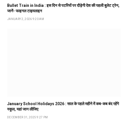
Bullet Train in India : इस दिन से पटरियों पर दौड़ेगी देश की पहली बुलेट ट्रेन,
जानें- फाइनल टाइमलाइन
JANUARY 2, 2026 9:20 AM
January School Holidays 2026 : साल के पहले महीने में कब-कब बंद रहेंगे
स्कूल, यहां जान लीजिए
DECEMBER 31, 2025 9:27 PM