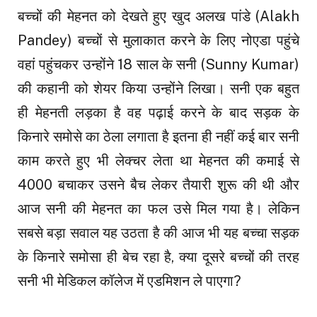
बच्चों की मेहनत को देखते हुए खुद अलख पांडे (Alakh
Pandey) बच्चों से मुलाकात करने के लिए नोएडा पहुंचे
वहां पहुंचकर उन्होंने 18 साल के सनी (Sunny Kumar)
की कहानी को शेयर किया उन्होंने लिखा। सनी एक बहुत
ही मेहनती लड़का है वह पढ़ाई करने के बाद सड़क के
किनारे समोसे का ठेला लगाता है इतना ही नहीं कई बार सनी
काम करते हुए भी लेक्चर लेता था मेहनत की कमाई से
₹4000 बचाकर उसने बैच लेकर तैयारी शुरू की थी और
आज सनी की मेहनत का फल उसे मिल गया है। लेकिन
सबसे बड़ा सवाल यह उठता है की आज भी यह बच्चा सड़क
के किनारे समोसा ही बेच रहा है, क्या दूसरे बच्चों की तरह
सनी भी मेडिकल कॉलेज में एडमिशन ले पाएगा?