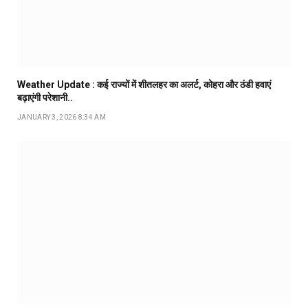
Weather Update : कई राज्यों में शीतलहर का अलर्ट, कोहरा और ठंडी हवाएं
बढ़ाएंगी परेशानी..
JANUARY 3, 2026 8:34 AM