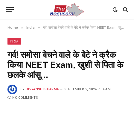
»
»
Home
India
गर्व! समोसा बेचने वाले के बेटे ने क्रैक किया NEET Exam, खुशी से पिता के छलके आंसू…
INDIA
गर्व! समोसा बेचने वाले के बेटे ने क्रैक
किया NEET Exam, खुशी से पिता के
छलके आंसू…
BY
DIVYANSHI SHARMA
SEPTEMBER 2, 2024 7:04 AM
NO COMMENTS