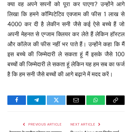
क्या वह अपने सपनों को पूरा कर पाएगा? उन्होंने आगे
लिखा कि हमने कॉम्पिटेटिव एक्जाम की फीस 1 लाख से
₹4000 कर दी है लेकीन सनी जैसे कई ऐसे बच्चे हैं जो
अपनी मेहनत से एग्जाम क्लियर कर लेते हैं लेकिन हॉस्टल
और कॉलेज की फीस नहीं भर पाते हैं। उन्होंने कहा कि मैं
इस बच्चे की जिम्मेदारी ले सकता हूं मैं इसके जैसे 100
बच्चों की जिम्मेदारी ले सकता हूं लेकिन यह हम सब का फर्ज
है कि हम सनी जैसे बच्चों की आगे बढ़ाने में मदद करें।
Facebook
Telegram
Twitter
Email
WhatsApp
Copy
Link
PREVIOUS ARTICLE
NEXT ARTICLE