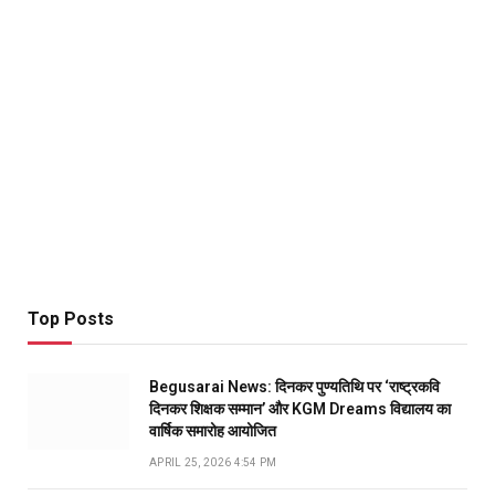
Top Posts
Begusarai News: दिनकर पुण्यतिथि पर ‘राष्ट्रकवि
दिनकर शिक्षक सम्मान’ और KGM Dreams विद्यालय का
वार्षिक समारोह आयोजित
APRIL 25, 2026 4:54 PM