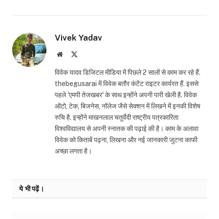
Vivek Yadav
Website
X
(Twitter)
विवेक यादव डिजिटल मीडिया में पिछले 2 सालों से काम कर रहे हैं.
thebegusarai में विवेक बतौर कंटेंट राइटर कार्यरत हैं. इससे
पहले 'एमपी तेजखबर' के साथ इन्होंने अपनी पारी खेली है. विवेक
ऑटो, टेक, बिजनेस, नॉलेज जैसे सेक्शन में लिखने में इनकी विशेष
रुचि है. इन्होंने माखनलाल चतुर्वेदी राष्ट्रीय पत्रकारिता
विश्वविद्यालय से अपनी स्नातक की पढ़ाई की है। काम के अलावा
विवेक को किताबें पढ़ना, लिखना और नई जानकारी जुटना काफी
अच्छा लगता है।
ये भी पढ़ें।