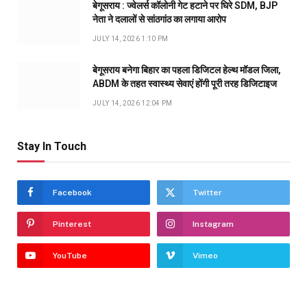
बेगूसराय : ज्वेलर्स कॉलोनी गेट हटाने पर घिरे SDM, BJP
नेता ने दलालों से सांठगांठ का लगाया आरोप
JULY 14, 2026 1:10 PM
बेगूसराय बनेगा बिहार का पहला डिजिटल हेल्थ मॉडल जिला,
ABDM के तहत स्वास्थ्य सेवाएं होंगी पूरी तरह डिजिटाइज
JULY 14, 2026 12:04 PM
Stay In Touch
Facebook
Twitter
Pinterest
Instagram
YouTube
Vimeo