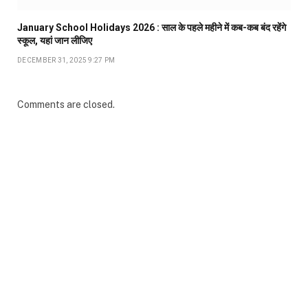
January School Holidays 2026 : साल के पहले महीने में कब-कब बंद रहेंगे
स्कूल, यहां जान लीजिए
DECEMBER 31, 2025 9:27 PM
Comments are closed.