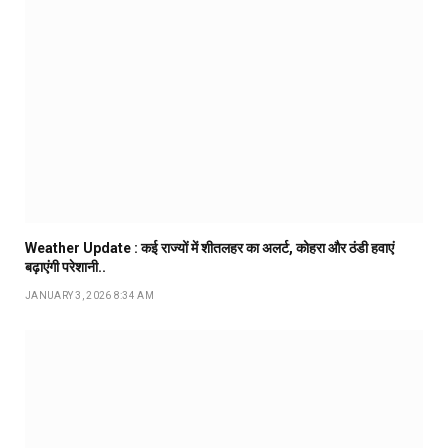
Weather Update : कई राज्यों में शीतलहर का अलर्ट, कोहरा और ठंडी हवाएं
बढ़ाएंगी परेशानी..
JANUARY 3, 2026 8:34 AM