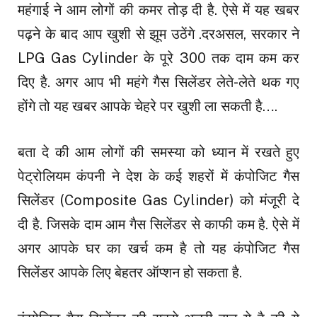
महंगाई ने आम लोगों की कमर तोड़ दी है. ऐसे में यह खबर
पढ़ने के बाद आप खुशी से झूम उठेंगे .दरअसल, सरकार ने
LPG Gas Cylinder के पूरे ₹300 तक दाम कम कर
दिए है. अगर आप भी महंगे गैस सिलेंडर लेते-लेते थक गए
होंगे तो यह खबर आपके चेहरे पर खुशी ला सकती है….
बता दे की आम लोगों की समस्या को ध्यान में रखते हुए
पेट्रोलियम कंपनी ने देश के कई शहरों में कंपोजिट गैस
सिलेंडर (Composite Gas Cylinder) को मंजूरी दे
दी है. जिसके दाम आम गैस सिलेंडर से काफी कम है. ऐसे में
अगर आपके घर का खर्च कम है तो यह कंपोजिट गैस
सिलेंडर आपके लिए बेहतर ऑप्शन हो सकता है.