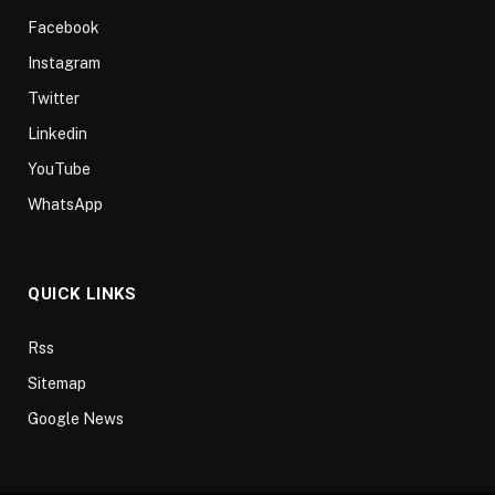
Facebook
Instagram
Twitter
Linkedin
YouTube
WhatsApp
QUICK LINKS
Rss
Sitemap
Google News