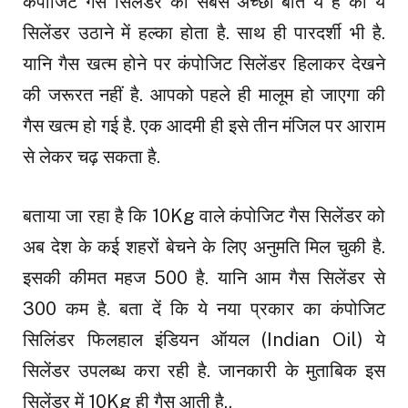
कंपोजिट गैस सिलेंडर की सबसे अच्छी बात ये है की ये
सिलेंडर उठाने में हल्का होता है. साथ ही पारदर्शी भी है.
यानि गैस खत्म होने पर कंपोजिट सिलेंडर हिलाकर देखने
की जरूरत नहीं है. आपको पहले ही मालूम हो जाएगा की
गैस खत्म हो गई है. एक आदमी ही इसे तीन मंजिल पर आराम
से लेकर चढ़ सकता है.
बताया जा रहा है कि 10Kg वाले कंपोजिट गैस सिलेंडर को
अब देश के कई शहरों बेचने के लिए अनुमति मिल चुकी है.
इसकी कीमत महज ₹500 है. यानि आम गैस सिलेंडर से
₹300 कम है. बता दें कि ये नया प्रकार का कंपोजिट
सिलिंडर फिलहाल इंडियन ऑयल (Indian Oil) ये
सिलेंडर उपलब्ध करा रही है. जानकारी के मुताबिक इस
सिलेंडर में 10Kg ही गैस आती है..