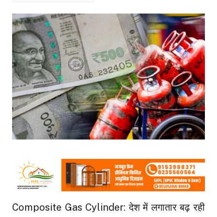
Composite Gas Cylinder: देश में लगातार बढ़ रही