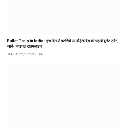
Bullet Train in India : इस दिन से पटरियों पर दौड़ेगी देश की पहली बुलेट ट्रेन,
जानें- फाइनल टाइमलाइन
JANUARY 2, 2026 9:20 AM