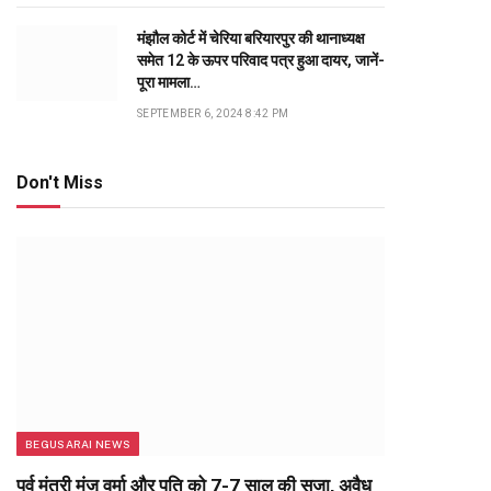
मंझौल कोर्ट में चेरिया बरियारपुर की थानाध्यक्ष
समेत 12 के ऊपर परिवाद पत्र हुआ दायर, जानें-
पूरा मामला…
SEPTEMBER 6, 2024 8:42 PM
Don't Miss
BEGUSARAI NEWS
पूर्व मंत्री मंजू वर्मा और पति को 7-7 साल की सजा, अवैध