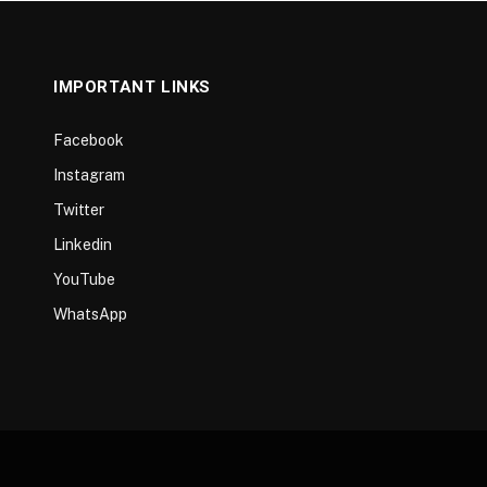
IMPORTANT LINKS
Facebook
Instagram
Twitter
Linkedin
YouTube
WhatsApp