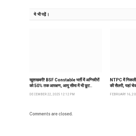
ये भी पढ़ें।
खुशखबरी! BSF Constable भर्ती में अग्निवीरों
NTPC में निकली 
को 50% तक आरक्षण, आयु सीमा में भी छूट..
की सैलरी, यहां चे
DECEMBER 22, 2025 12:12 PM
FEBRUARY 16, 20
Comments are closed.