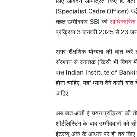
लिए आवेदन आमंत्रित किए हैं. बत
(Specialist Cadre Officer) पदों के
तहत उम्मीदवार SBI की
आधिकारिक 
प्रक्रिया 3 जनवरी 2025 से 23 ज
अगर शैक्षणिक योग्यता की बात करें त
संस्थान से स्नातक (किसी भी विषय में
पास Indian Institute of Banking 
होना चाहिए. यहां ध्यान देने वाली ब
चाहिए.
अब बात आती है चयन प्रक्रिया की तो भर
शॉर्टलिस्टिंग के बाद उम्मीदवारों को 
इंटरव्यू अंक के आधार पर ही तय किए