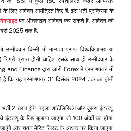
ा दे की SBI ने कुल 150 स्पेशलिस्ट कैडर ऑफिसर
 लिए आवेदन आमंत्रित किए हैं. इस भर्ती प्रक्रिया के
वेबसाइट
पर ऑनलाइन आवेदन कर सकते हैं. आवेदन की
नवरी 2025 तक है.
ो उम्मीदवार किसी भी मान्यता प्राप्त विश्वविद्यालय या
) डिग्री प्राप्त होनी चाहिए. इसके साथ ही उम्मीदवार के
and Finance द्वारा जारी Forex में प्रमाणपत्र भी
ात ये है कि यह प्रमाणपत्र 31 दिसंबर 2024 तक का होनी
्ती 2 चरण होंगे. पहला शॉर्टलिस्टिंग और दूसरा इंटरव्यू.
सीधे इंटरव्यू के लिए बुलाया जाएगा जो 100 अंकों का होगा.
 जाएंगे और चयन मेरिट लिस्ट के आधार पर किया जाएगा.