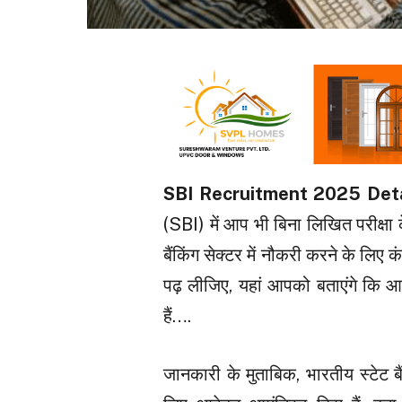
SBI Recruitment 2025 Deta
(SBI) में आप भी बिना लिखित परीक्षा क
बैंकिंग सेक्टर में नौकरी करने के लिए
पढ़ लीजिए, यहां आपको बताएंगे कि 
हैं….
जानकारी के मुताबिक, भारतीय स्टेट 