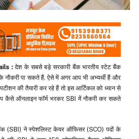
ils :
देश के सबसे बड़े सरकारी बैंक भारतीय स्टेट बैंक
े नौकरी पा सकते हैं. ऐसे में अगर आप भी अभ्यर्थी हैं और
 कंपटीशन की तैयारी कर रहे हैं तो इस आर्टिकल को ध्यान से
आप कैसे ऑनलाइन फॉर्म भरकर SBI में नौकरी कर सकते
बैंक (SBI) ने स्पेशलिस्ट केयर ऑफिसर (SCO) पदों के