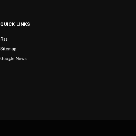
QUICK LINKS
Rss
Sitemap
Google News