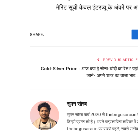
मेरिट सूची केवल इंटरव्यू के अंकों पर
SHARE.
PREVIOUS ARTICLE
Gold-Silver Price : आज क्या है सोना-चांदी का रेट? यहां
जानें- अपने शहर का ताजा भाव..
सुमन सौरब
सुमन सौरब मार्च 2020 से thebegusarai.in वेबसा
डिग्री प्राप्त की है। अपने पत्रकारिता करियर मे
thebegusarai.in पर सबसे पहले, सबसे सटीक और तथ