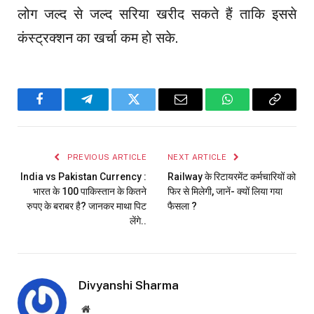
लोग जल्द से जल्द सरिया खरीद सकते हैं ताकि इससे
कंस्ट्रक्शन का खर्चा कम हो सके.
Facebook
Telegram
Twitter
Email
WhatsApp
Copy
Link
PREVIOUS ARTICLE
NEXT ARTICLE
India vs Pakistan Currency :
Railway के रिटायरमेंट कर्मचारियों को
भारत के ₹100 पाकिस्तान के कितने
फिर से मिलेगी, जानें- क्यों लिया गया
रुपए के बराबर है? जानकर माथा पिट
फैसला ?
लेंगे..
Divyanshi Sharma
Website