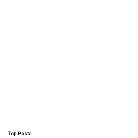
Top Posts