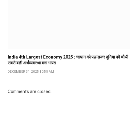
India 4th Largest Economy 2025 : जापान को पछाड़कर दुनिया की चौथी
सबसे बड़ी अर्थव्यवस्था बना भारत
DECEMBER 31, 2025 10:55 AM
Comments are closed.