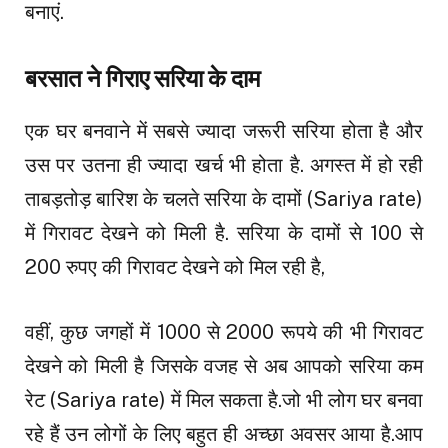
बनाएं.
बरसात ने गिराए सरिया के दाम
एक घर बनवाने में सबसे ज्यादा जरूरी सरिया होता है और
उस पर उतना ही ज्यादा खर्च भी होता है. अगस्त में हो रही
ताबड़तोड़ बारिश के चलते सरिया के दामों (Sariya rate)
में गिरावट देखने को मिली है. सरिया के दामों से 100 से
200 रुपए की गिरावट देखने को मिल रही है,
वहीं, कुछ जगहों में 1000 से 2000 रूपये की भी गिरावट
देखने को मिली है जिसके वजह से अब आपको सरिया कम
रेट (Sariya rate) में मिल सकता है.जो भी लोग घर बनवा
रहे हैं उन लोगों के लिए बहुत ही अच्छा अवसर आया है.आप