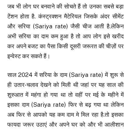
जब भी लोग घर बनवाने की सोचते हैं तो उनका सबसे बड़ा
टेंशन होता है. कंस्ट्रक्शन मैटेरियल जिसके अंदर सीमेंट
और सरिया (Sariya rate) जैसी चीज आती है.लेकिन
अभी सरिया का दाम कम हुआ है तो आप लोग इसे खरीद
कर अपने बजट का पैसा किसी दूसरी जरूरत की चीज़ों पर
इन्वेस्ट कर सकते हैं।
साल 2024 में सरिया के दाम (Sariya rate) में शुरू से
ही उतार-चलाव देखने को मिली थी जहां पर यह साल की
शुरुआत में महंगा हो गया था तो वहीं पर मई के महीने में
इसका दाम (Sariya rate) फिर से बढ़ गया था लेकिन
अब फिर से आपको यह कम दाम मे मिल रहा है.तो इसका
फायदा जरूर उठाएं और अपने घर को और भी आलीशान