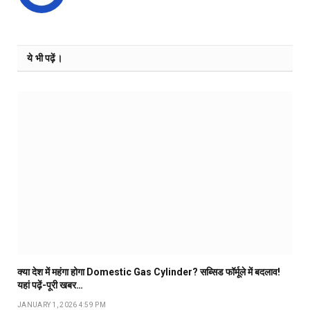
ये भी पढ़ें।
क्या देश में महंगा होगा Domestic Gas Cylinder? सब्सिड फॉर्मूले में बदलाव!
यहां पढ़ें-पूरी खबर…
JANUARY 1, 2026 4:59 PM