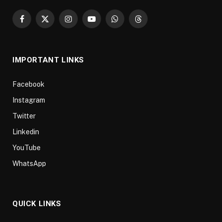
Facebook
X
Instagram
YouTube
WhatsApp
Threads
(Twitter)
IMPORTANT LINKS
Facebook
Instagram
Twitter
Linkedin
YouTube
WhatsApp
QUICK LINKS