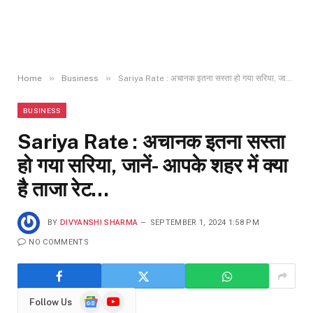
»
»
Home
Business
Sariya Rate : अचानक इतना सस्ता हो गया सरिया, जानें- आपके शहर में क्या है ताजा रेट…
BUSINESS
Sariya Rate : अचानक इतना सस्ता
हो गया सरिया, जानें- आपके शहर में क्या
है ताजा रेट…
BY
DIVYANSHI SHARMA
SEPTEMBER 1, 2024 1:58 PM
NO COMMENTS
Google
YouTube
Follow Us
News