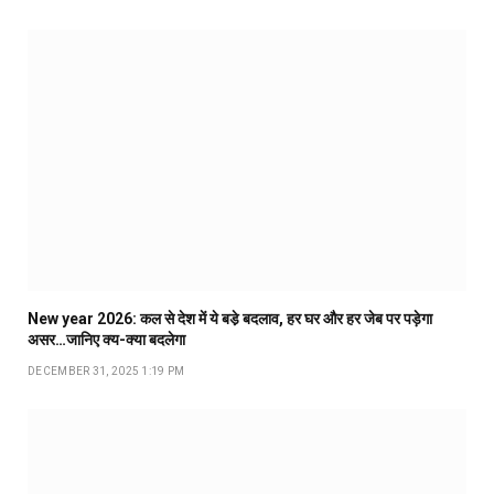
New year 2026: कल से देश में ये बडे़ बदलाव, हर घर और हर जेब पर पड़ेगा
असर…जानिए क्य-क्या बदलेगा
DECEMBER 31, 2025 1:19 PM