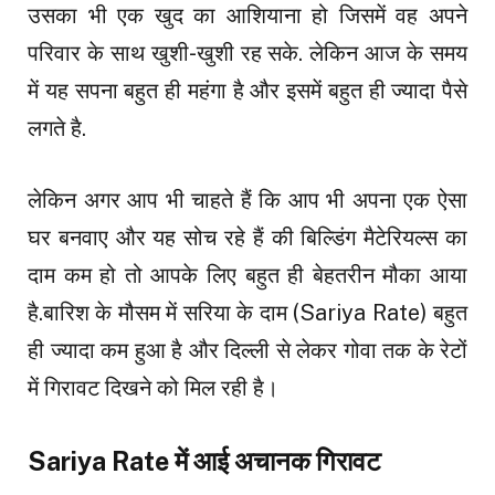
उसका भी एक खुद का आशियाना हो जिसमें वह अपने
परिवार के साथ खुशी-खुशी रह सके. लेकिन आज के समय
में यह सपना बहुत ही महंगा है और इसमें बहुत ही ज्यादा पैसे
लगते है.
लेकिन अगर आप भी चाहते हैं कि आप भी अपना एक ऐसा
घर बनवाए और यह सोच रहे हैं की बिल्डिंग मैटेरियल्स का
दाम कम हो तो आपके लिए बहुत ही बेहतरीन मौका आया
है.बारिश के मौसम में सरिया के दाम (Sariya Rate) बहुत
ही ज्यादा कम हुआ है और दिल्ली से लेकर गोवा तक के रेटों
में गिरावट दिखने को मिल रही है।
Sariya Rate में आई अचानक गिरावट