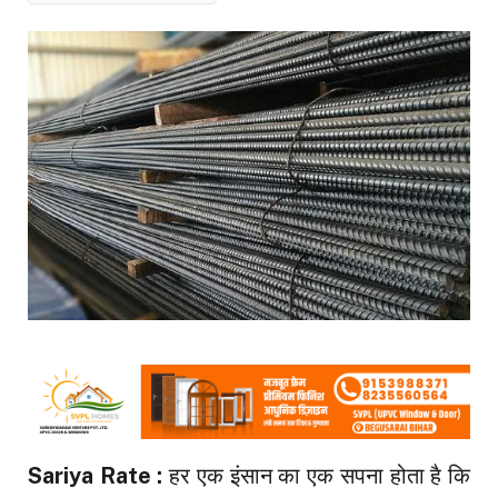
Sariya Rate :
हर एक इंसान का एक सपना होता है कि