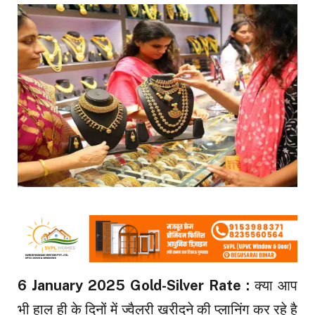
6 January 2025 Gold-Silver Rate :
क्या आप
भी हाल ही के दिनों में ज्वैलरी खरीदने की प्लानिंग कर रहे है