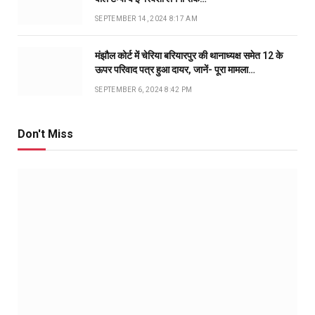
SEPTEMBER 14, 2024 8:17 AM
मंझौल कोर्ट में चेरिया बरियारपुर की थानाध्यक्ष समेत 12 के
ऊपर परिवाद पत्र हुआ दायर, जानें- पूरा मामला…
SEPTEMBER 6, 2024 8:42 PM
Don't Miss