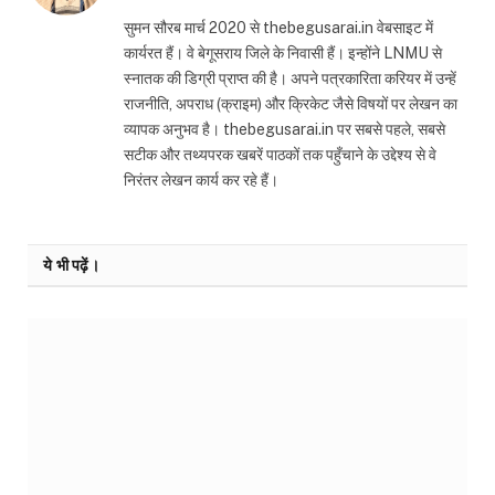
सुमन सौरब मार्च 2020 से thebegusarai.in वेबसाइट में
कार्यरत हैं। वे बेगूसराय जिले के निवासी हैं। इन्होंने LNMU से
स्नातक की डिग्री प्राप्त की है। अपने पत्रकारिता करियर में उन्हें
राजनीति, अपराध (क्राइम) और क्रिकेट जैसे विषयों पर लेखन का
व्यापक अनुभव है। thebegusarai.in पर सबसे पहले, सबसे
सटीक और तथ्यपरक खबरें पाठकों तक पहुँचाने के उद्देश्य से वे
निरंतर लेखन कार्य कर रहे हैं।
ये भी पढ़ें।