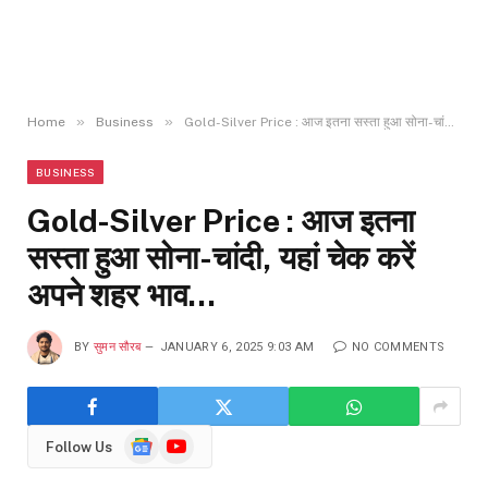
»
»
Home
Business
Gold-Silver Price : आज इतना सस्ता हुआ सोना-चांदी, यहां चेक करें अपने शहर भाव…
BUSINESS
Gold-Silver Price : आज इतना
सस्ता हुआ सोना-चांदी, यहां चेक करें
अपने शहर भाव…
BY
सुमन सौरब
JANUARY 6, 2025 9:03 AM
NO COMMENTS
Google
YouTube
Follow Us
News