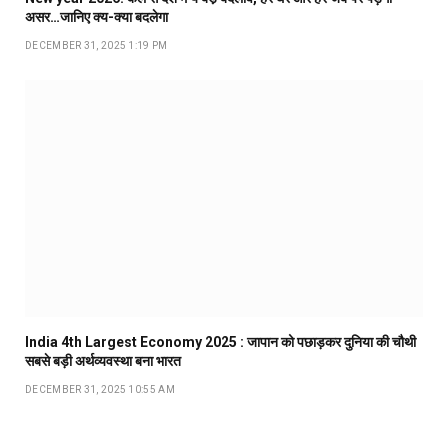
असर…जानिए क्य-क्या बदलेगा
DECEMBER 31, 2025 1:19 PM
India 4th Largest Economy 2025 : जापान को पछाड़कर दुनिया की चौथी
सबसे बड़ी अर्थव्यवस्था बना भारत
DECEMBER 31, 2025 10:55 AM