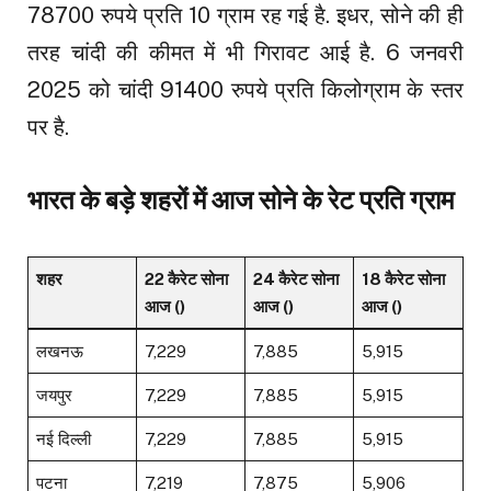
78700 रुपये प्रति 10 ग्राम रह गई है. इधर, सोने की ही
तरह चांदी की कीमत में भी गिरावट आई है. 6 जनवरी
2025 को चांदी 91400 रुपये प्रति किलोग्राम के स्तर
पर है.
भारत के बड़े शहरों में आज सोने के रेट प्रति ग्राम
शहर
22 कैरेट सोना
24 कैरेट सोना
18 कैरेट सोना
आज (₹)
आज (₹)
आज (₹)
लखनऊ
₹7,229
₹7,885
₹5,915
जयपुर
₹7,229
₹7,885
₹5,915
नई दिल्ली
₹7,229
₹7,885
₹5,915
पटना
₹7,219
₹7,875
₹5,906