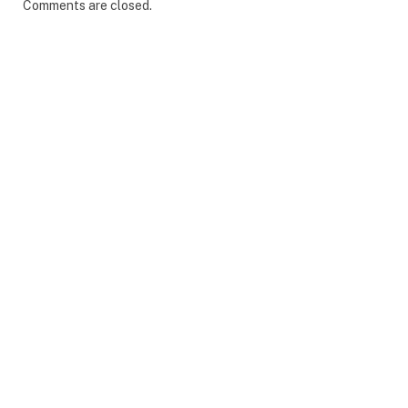
Comments are closed.