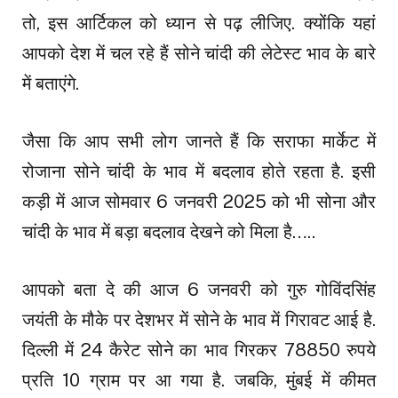
तो, इस आर्टिकल को ध्यान से पढ़ लीजिए. क्योंकि यहां
आपको देश में चल रहे हैं सोने चांदी की लेटेस्ट भाव के बारे
में बताएंगे.
जैसा कि आप सभी लोग जानते हैं कि सराफा मार्केट में
रोजाना सोने चांदी के भाव में बदलाव होते रहता है. इसी
कड़ी में आज सोमवार 6 जनवरी 2025 को भी सोना और
चांदी के भाव में बड़ा बदलाव देखने को मिला है…..
आपको बता दे की आज 6 जनवरी को गुरु गोविंदसिंह
जयंती के मौके पर देशभर में सोने के भाव में गिरावट आई है.
दिल्ली में 24 कैरेट सोने का भाव गिरकर 78850 रुपये
प्रति 10 ग्राम पर आ गया है. जबकि, मुंबई में कीमत