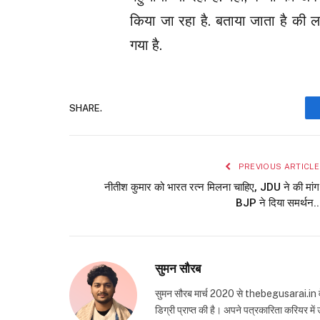
किया जा रहा है. बताया जाता है की लग
गया है.
SHARE.
PREVIOUS ARTICLE
नीतीश कुमार को भारत रत्न मिलना चाहिए, JDU ने की मांग
BJP ने दिया समर्थन..
सुमन सौरब
सुमन सौरब मार्च 2020 से thebegusarai.in वेबसा
डिग्री प्राप्त की है। अपने पत्रकारिता करियर मे