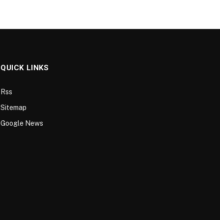
QUICK LINKS
Rss
Sitemap
Google News