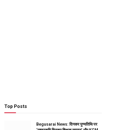
Top Posts
Begusarai News: दिनकर पुण्यतिथि पर