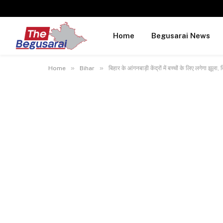
Home
Begusarai News
»
»
Home
Bihar
बिहार के आंगनबाड़ी केंद्रों में बच्चों के लिए लगेगा झूला,