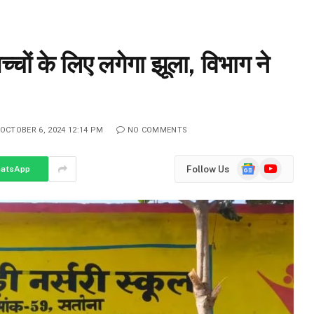
 बच्चों के लिए लगेगा झूला, विभाग ने
OCTOBER 6, 2024 12:14 PM
NO COMMENTS
Google
YouTube
Follow Us
atsApp
News