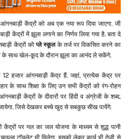
 आंगनबाड़ी केंद्रों को अब एक नया रूप दिया जाएगा. जी
़ी केंद्रों में झूला लगाने का निर्णय लिया गया है. बता दे
ाड़ी केंद्रों को
प्ले स्कूल
के तर्ज पर विकसित करने का
ार के साथ खेल-कूद के दौरान झूला का आनंद ले सकेंगे.
2 हजार आंगनबाड़ी केंद्र हैं. जहां, प्रत्येक केंद्र पर
ाहार के साथ शिक्षा के लिए उन सभी केंद्रों को रंग-रोहन
नबाड़ी केंद्रों के दीवारों पर हिंदी व अंग्रेजी के शब्द,
जायेगा. जिसे देखकर बच्चे खुद से सबकुछ सीख पायेंगे.
 केंद्रों पर नल का जल योजना के माध्यम से शुद्ध पानी
अब चाइल्ड टॉयलेट भी मिलेगा. इसको लेकर कार्य भी तेजी से