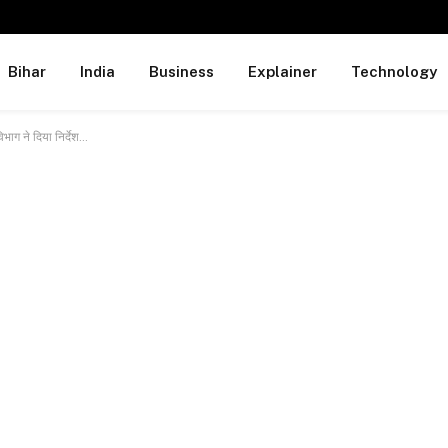
Bihar
India
Business
Explainer
Technology
 विभाग ने दिया निर्देश…