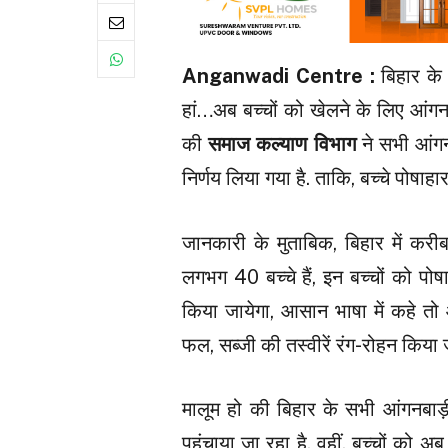
Anganwadi Centre :
बिहार के
हां…अब बच्चों को खेलने के लिए आंगनबाड
की
समाज कल्याण विभाग
ने सभी आंगनब
निर्णय लिया गया है. ताकि, बच्चे पोषाह
जानकारी के मुताबिक, बिहार में करीब 1
लगभग 40 बच्चे हैं, इन बच्चों को पोष
किया जायेगा, आसान भाषा में कहे तो आंग
फल, सब्जी की तस्वीरें रंग-रोहन किया 
मालूम हो की बिहार के सभी आंगनबाड़ी
पहुंचाया जा रहा है. वहीं, बच्चों को 