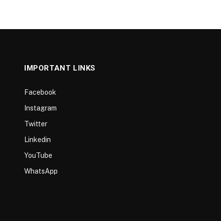
IMPORTANT LINKS
Facebook
Instagram
Twitter
Linkedin
YouTube
WhatsApp