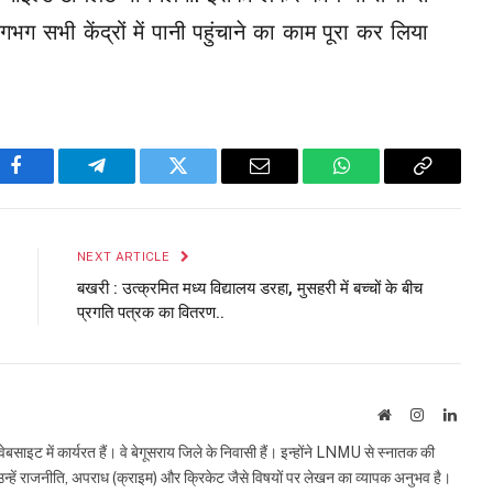
भग सभी केंद्रों में पानी पहुंचाने का काम पूरा कर लिया
Facebook
Telegram
Twitter
Email
WhatsApp
Copy
Link
NEXT ARTICLE
बखरी : उत्क्रमित मध्य विद्यालय डरहा, मुसहरी में बच्चों के बीच
प्रगति पत्रक का वितरण..
Website
Instagram
Linke
इट में कार्यरत हैं। वे बेगूसराय जिले के निवासी हैं। इन्होंने LNMU से स्नातक की
ं उन्हें राजनीति, अपराध (क्राइम) और क्रिकेट जैसे विषयों पर लेखन का व्यापक अनुभव है।