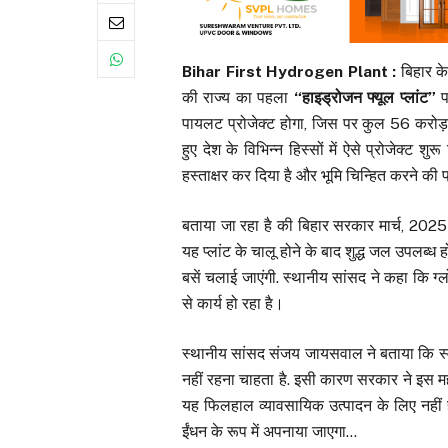
Bihar First Hydrogen Plant :
बिहार क
की राज्य का पहला
“हाइड्रोजन फ्यूल प्लांट”
प
पायलट प्रोजेक्ट होगा, जिस पर कुल 56 करोड़ ख
हुए देश के विभिन्न हिस्सों में ऐसे प्रोजेक्ट
हस्ताक्षर कर दिया है और भूमि चिन्हित करने की प
बताया जा रहा है की बिहार सरकार मार्च, 2025 
यह प्लांट के चालू होने के बाद शुद्ध जल उपलब्
बसें चलाई जाएंगी. स्थानीय सांसद ने कहा कि ग्लोब
से कार्य हो रहा है।
स्थानीय सांसद संजय जायसवाल ने बताया कि स्वच्
नहीं रहना चाहता है. इसी कारण सरकार ने इस महत्
यह फिलहाल व्यावसायिक उत्पादन के लिए नहीं ह
ईंधन के रूप में अपनाया जाएगा…