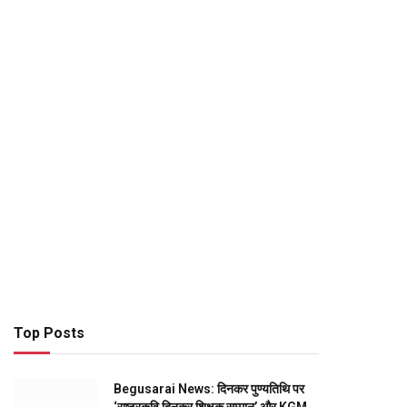
Top Posts
Begusarai News: दिनकर पुण्यतिथि पर