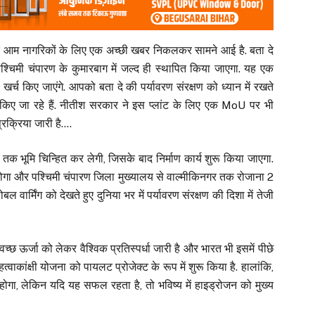
े आम नागरिकों के लिए एक अच्छी खबर निकलकर सामने आई है. बता दे
श्चिमी चंपारण के कुमारबाग में जल्द ही स्थापित किया जाएगा. यह एक
र्च किए जाएंगे. आपको बता दे की पर्यावरण संरक्षण को ध्यान में रखते
 शुरू किए जा रहे हैं. नीतीश सरकार ने इस प्लांट के लिए एक MoU पर भी
्रक्रिया जारी है….
तक भूमि चिन्हित कर लेगी, जिसके बाद निर्माण कार्य शुरू किया जाएगा.
ध होगा और पश्चिमी चंपारण जिला मुख्यालय से वाल्मीकिनगर तक रोजाना 2
ल वार्मिंग को देखते हुए दुनिया भर में पर्यावरण संरक्षण की दिशा में तेजी
छ ऊर्जा को लेकर वैश्विक प्रतिस्पर्धा जारी है और भारत भी इसमें पीछे
वाकांक्षी योजना को पायलट प्रोजेक्ट के रूप में शुरू किया है. हालांकि,
ोगा, लेकिन यदि यह सफल रहता है, तो भविष्य में हाइड्रोजन को मुख्य