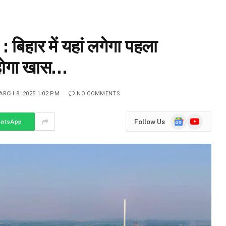
हार में यहां लगेगा पहला
ा होगा खास…
ARCH 8, 2025 1:02 PM
NO COMMENTS
Google
YouTube
Follow Us
atsApp
News