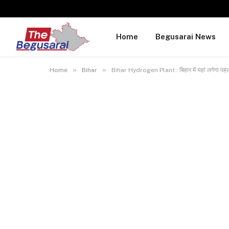
Home
Begusarai News
»
»
Home
Bihar
Bihar Hydrogen Plant : बिहार में यहां लगेगा पहला 