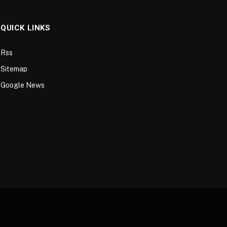
QUICK LINKS
Rss
Sitemap
Google News