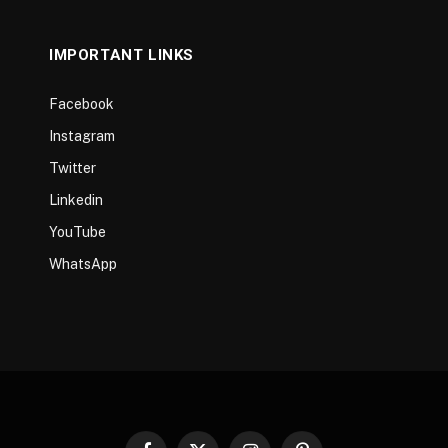
IMPORTANT LINKS
Facebook
Instagram
Twitter
Linkedin
YouTube
WhatsApp