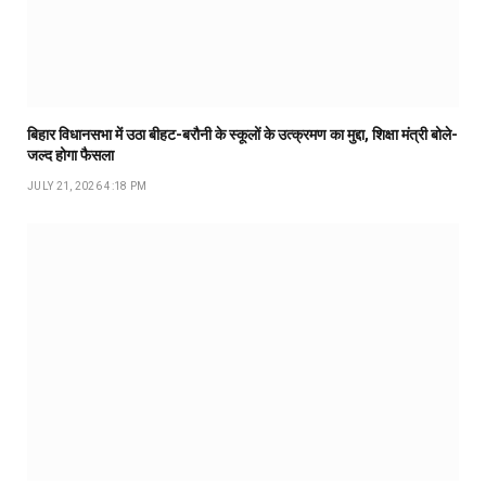
बिहार विधानसभा में उठा बीहट-बरौनी के स्कूलों के उत्क्रमण का मुद्दा, शिक्षा मंत्री बोले-
जल्द होगा फैसला
JULY 21, 2026 4:18 PM