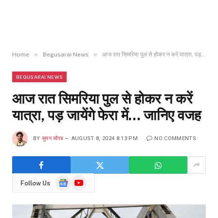
»
»
Home
Begusarai News
आज रात सिमरिया पुल से होकर न करें यात्रा, पड़ जायेंगे फेरा में… जानिए वजह
BEGUSARAI NEWS
आज रात सिमरिया पुल से होकर न करें
यात्रा, पड़ जायेंगे फेरा में… जानिए वजह
BY
सुमन सौरब
AUGUST 8, 2024 8:13 PM
NO COMMENTS
Google
YouTube
Follow Us
News