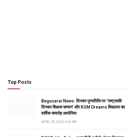
Top Posts
Begusarai News: दिनकर पुण्यतिथि पर ‘राष्ट्रकवि
दिनकर शिक्षक सम्मान’ और KGM Dreams विद्यालय का
वार्षिक समारोह आयोजित
APRIL 25, 2026 4:54 PM