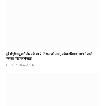
पूर्व मंत्री मंजू वर्मा और पति को 7-7 साल की सजा, अवैध हथियार मामले में एमपी-
एमएलए कोर्ट का फैसला
AUGUST 1, 2026 6:22 PM