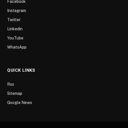
Facebook
Instagram
Twitter
Linkedin
YouTube
WhatsApp
QUICK LINKS
Rss
Sitemap
Google News