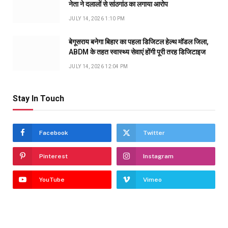
नेता ने दलालों से सांठगांठ का लगाया आरोप
JULY 14, 2026 1:10 PM
बेगूसराय बनेगा बिहार का पहला डिजिटल हेल्थ मॉडल जिला,
ABDM के तहत स्वास्थ्य सेवाएं होंगी पूरी तरह डिजिटाइज
JULY 14, 2026 12:04 PM
Stay In Touch
Facebook
Twitter
Pinterest
Instagram
YouTube
Vimeo