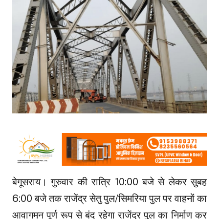
बेगूसराय। गुरुवार की रात्रि 10:00 बजे से लेकर सुबह
6:00 बजे तक राजेंद्र सेतु पुल/सिमरिया पुल पर वाहनों का
आवागमन पूर्ण रूप से बंद रहेगा राजेंद्र पुल का निर्माण कर