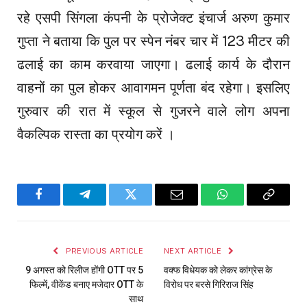
रहे एसपी सिंगला कंपनी के प्रोजेक्ट इंचार्ज अरुण कुमार
गुप्ता ने बताया कि पुल पर स्पेन नंबर चार में 123 मीटर की
ढलाई का काम करवाया जाएगा। ढलाई कार्य के दौरान
वाहनों का पुल होकर आवागमन पूर्णता बंद रहेगा। इसलिए
गुरुवार की रात में स्कूल से गुजरने वाले लोग अपना
वैकल्पिक रास्ता का प्रयोग करें ।
Facebook
Telegram
Twitter
Email
WhatsApp
Copy
Link
PREVIOUS ARTICLE
NEXT ARTICLE
9 अगस्त को रिलीज होंगी OTT पर 5
वक्फ विधेयक को लेकर कांग्रेस के
फिल्में, वीकेंड बनाए मजेदार OTT के
विरोध पर बरसे गिरिराज सिंह
साथ