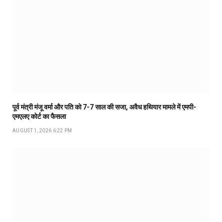
पूर्व मंत्री मंजू वर्मा और पति को 7-7 साल की सजा, अवैध हथियार मामले में एमपी-
एमएलए कोर्ट का फैसला
AUGUST 1, 2026 6:22 PM