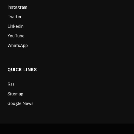
Instagram
Twitter
Linkedin
YouTube
WhatsApp
QUICK LINKS
Rss
Sitemap
Google News