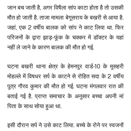
जान बच जाती है, अगर विषैला सांप काटा होता है तो उसकी
मौत हो जाती है. ताजा मामला बेगूसराय के बखरी से आया है.
जहां, एक 2 वर्षीय बालक को सांप ने काट लिया था. फिर
परिजनों के द्वारा झाड़-फूंक के चक्कर में डॉक्टर के यहां
नहीं ले जाने के कारण बालक की मौत हो गई.
घटना बखरी थाना क्षेत्र के हेमनपुर वार्ड-10 के मुसहरी
मोहल्ले में विषधर सर्प के काटने से रोहित सदा के 2 वर्षीय
पुत्र गौरव कुमार की मौत हो गई. घटना मंगलवार रात की
बताई गई है. प्राप्त समाचार के अनुसार बच्चा अपनी मां
पिता के साथ सोया हुआ था.
इसी दौरान सर्प ने उसे काट लिया. बच्चे के रोने पर स्वजनों