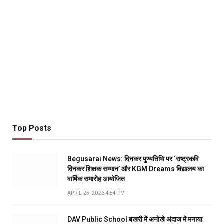
Top Posts
Begusarai News: दिनकर पुण्यतिथि पर ‘राष्ट्रकवि
दिनकर शिक्षक सम्मान’ और KGM Dreams विद्यालय का
वार्षिक समारोह आयोजित
APRIL 25, 2026 4:54 PM
DAV Public School बखरी में अनोखे अंदाज में मनाया