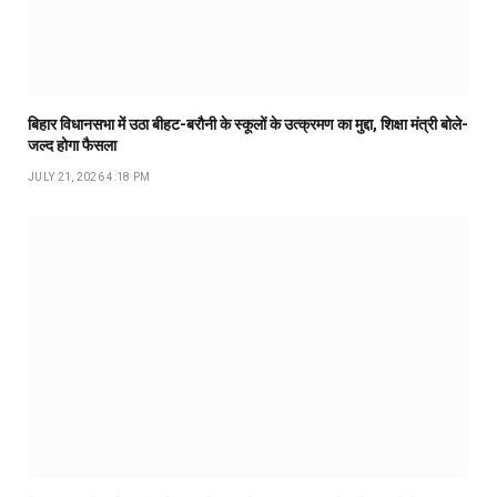
बिहार विधानसभा में उठा बीहट-बरौनी के स्कूलों के उत्क्रमण का मुद्दा, शिक्षा मंत्री बोले-
जल्द होगा फैसला
JULY 21, 2026 4:18 PM