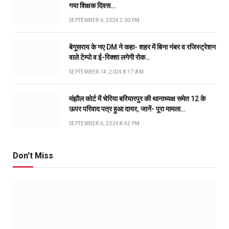
गया शिक्षक दिवस…
SEPTEMBER 6, 2024 2:00 PM
बेगूसराय के नए DM ने कहा- शहर में बिना नंबर व रजिस्ट्रेशन
वाले टेम्पो व ई-रिक्शा लगेगी रोक…
SEPTEMBER 14, 2024 8:17 AM
मंझौल कोर्ट में चेरिया बरियारपुर की थानाध्यक्ष समेत 12 के
ऊपर परिवाद पत्र हुआ दायर, जानें- पूरा मामला…
SEPTEMBER 6, 2024 8:42 PM
Don't Miss