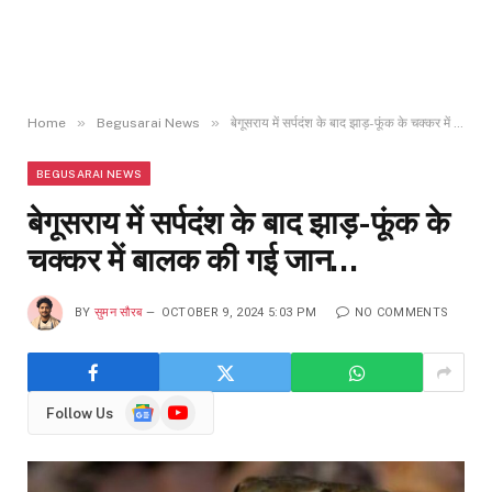
»
»
Home
Begusarai News
बेगूसराय में सर्पदंश के बाद झाड़-फूंक के चक्कर में बालक की गई जान…
BEGUSARAI NEWS
बेगूसराय में सर्पदंश के बाद झाड़-फूंक के
चक्कर में बालक की गई जान…
BY
सुमन सौरब
OCTOBER 9, 2024 5:03 PM
NO COMMENTS
Google
YouTube
Follow Us
News