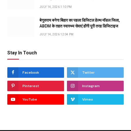
JULY 14, 2026 1:10 PM
बेगूसराय बनेगा बिहार का पहला डिजिटल हेल्थ मॉडल जिला,
ABDM के तहत स्वास्थ्य सेवाएं होंगी पूरी तरह डिजिटाइज
JULY 14, 2026 12:04 PM
Stay In Touch
Facebook
Twitter
Pinterest
Instagram
YouTube
Vimeo