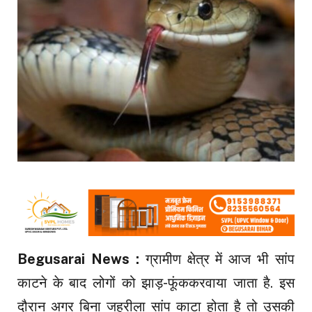
Begusarai News :
ग्रामीण क्षेत्र में आज भी सांप
काटने के बाद लोगों को झाड़-फूंककरवाया जाता है. इस
दौरान अगर बिना जहरीला सांप काटा होता है तो उसकी