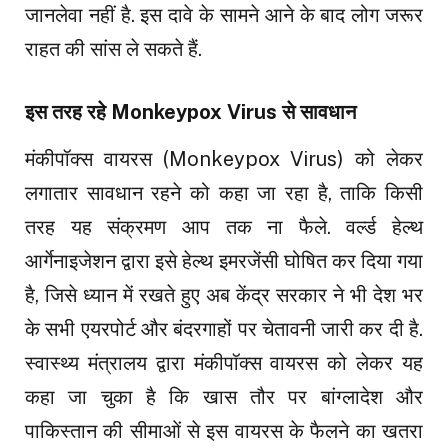
जानलेवा नहीं है. इस दावे के सामने आने के बाद लोग जरूर
राहत की सांस ले सकते हैं.
इस तरह रहे Monkeypox Virus से सावधान
मंकीपॉक्स वायरस (Monkeypox Virus) को लेकर
लगातार सावधान रहने को कहा जा रहा है, ताकि किसी
तरह यह संक्रमण आप तक ना फैले. वर्ल्ड हेल्थ
आर्गेनाइजेशन द्वारा इसे हेल्थ इमरजेंसी घोषित कर दिया गया
है, जिसे ध्यान में रखते हुए अब केंद्र सरकार ने भी देश भर
के सभी एयरपोर्ट और बंदरगाहों पर चेतावनी जारी कर दी है.
स्वास्थ्य मंत्रालय द्वारा मंकीपॉक्स वायरस को लेकर यह
कहा जा चुका है कि खास तौर पर बांग्लादेश और
पाकिस्तान की सीमाओं से इस वायरस के फैलने का खतरा