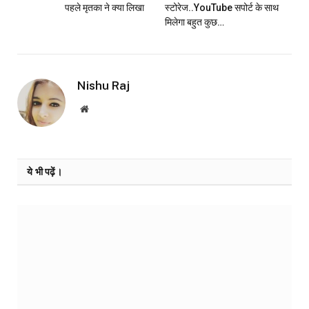
पहले मृतका ने क्या लिखा
स्टोरेज..YouTube सपोर्ट के साथ
मिलेगा बहुत कुछ…
Nishu Raj
Website
ये भी पढ़ें।