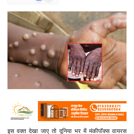
News
इस वक्त देखा जाए तो दुनिया भर में मंकीपॉक्स वायरस