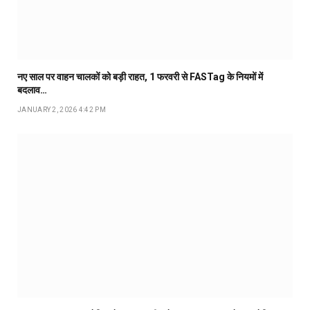
नए साल पर वाहन चालकों को बड़ी राहत, 1 फरवरी से FASTag के नियमों में
बदलाव…
JANUARY 2, 2026 4:42 PM