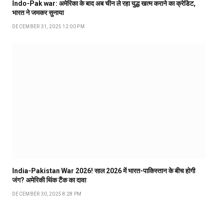
Indo-Pak war: अमेरिका के बाद अब चीन ले रहा युद्ध खत्म कराने का क्रेडिट,
भारत ने जमकर सुनाया
DECEMBER 31, 2025 12:00 PM
India-Pakistan War 2026! साल 2026 में भारत-पाकिस्तान के बीच होगी
जंग? अमेरिकी थिंक टैंक का दावा
DECEMBER 30, 2025 8:28 PM