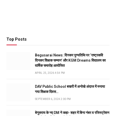
Top Posts
Begusarai News: दिनकर पुण्यतिथि पर ‘राष्ट्रकवि
दिनकर शिक्षक सम्मान’ और KGM Dreams विद्यालय का
वार्षिक समारोह आयोजित
APRIL 25, 2026 4:54 PM
DAV Public School बखरी में अनोखे अंदाज में मनाया
गया शिक्षक दिवस…
SEPTEMBER 6, 2024 2:00 PM
बेगूसराय के नए DM ने कहा- शहर में बिना नंबर व रजिस्ट्रेशन