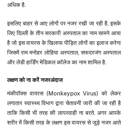
अधिक है.
इसलिए बाहर से आए लोगों पर नजर रखी जा रही है. इसके
लिए दिल्ली के तीन सरकारी अस्पताल का नाम सामने आया
है जो इस वायरस के खिलाफ पीड़ित लोगों का इलाज करेगा
जिसमें राम मनोहर लोहिया अस्पताल, सफदरजंग अस्पताल
और लेडी हार्डिंग मेडिकल कॉलेज का नाम शामिल है.
लक्षण को ना करें नजरअंदाज
मंकीपॉक्स वायरस (Monkeypox Virus) को लेकर
लगातार स्वास्थ्य विभाग द्वारा चेतावनी जारी की जा रही है
ताकि किसी भी तरह की लापरवाही ना बरते. अगर आपके
शरीर में किसी तरह के लक्षण इस वायरस से जुड़े नजर आते