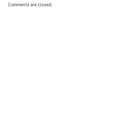
Comments are closed.