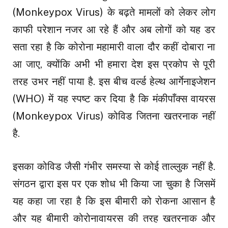
(Monkeypox Virus) के बढ़ते मामलों को लेकर लोग
काफी परेशान नजर आ रहे हैं और अब लोगों को यह डर
सता रहा है कि कोरोना महामारी वाला दौर कहीं दोबारा ना
आ जाए, क्योंकि अभी भी हमारा देश इस प्रकोप से पूरी
तरह उभर नहीं पाया है. इस बीच वर्ल्ड हेल्थ आर्गेनाइजेशन
(WHO) में यह स्पष्ट कर दिया है कि मंकीपाँक्स वायरस
(Monkeypox Virus) कोविड जितना खतरनाक नहीं
है.
इसका कोविड जैसी गंभीर समस्या से कोई ताल्लुक नहीं है.
संगठन द्वारा इस पर एक शोध भी किया जा चुका है जिसमें
यह कहा जा रहा है कि इस बीमारी को रोकना आसान है
और यह बीमारी कोरोनावायरस की तरह खतरनाक और