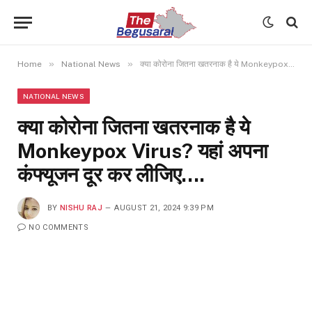
»
»
Home
National News
क्या कोरोना जितना खतरनाक है ये Monkeypox Virus? यहां अपना कंफ्यूजन दूर कर लीजिए….
NATIONAL NEWS
क्या कोरोना जितना खतरनाक है ये
Monkeypox Virus? यहां अपना
कंफ्यूजन दूर कर लीजिए….
BY
NISHU RAJ
AUGUST 21, 2024 9:39 PM
NO COMMENTS