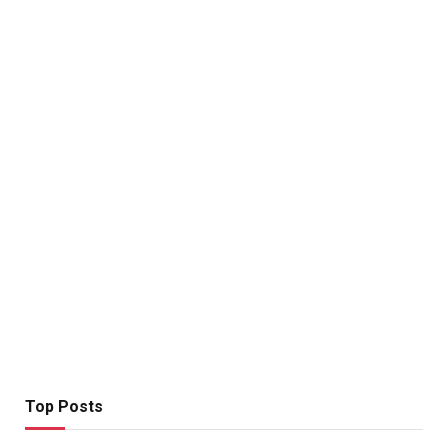
Top Posts