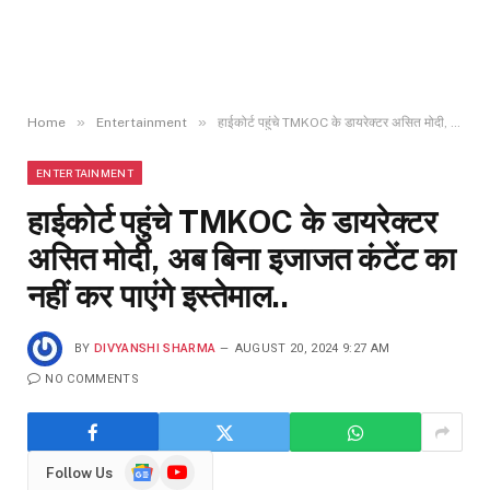
»
»
Home
Entertainment
हाईकोर्ट पहुंचे TMKOC के डायरेक्टर असित मोदी, अब बिना इजाजत कंटेंट का नहीं कर पाएंगे इस्तेमाल..
ENTERTAINMENT
हाईकोर्ट पहुंचे TMKOC के डायरेक्टर
असित मोदी, अब बिना इजाजत कंटेंट का
नहीं कर पाएंगे इस्तेमाल..
BY
DIVYANSHI SHARMA
AUGUST 20, 2024 9:27 AM
NO COMMENTS
Google
YouTube
Follow Us
News