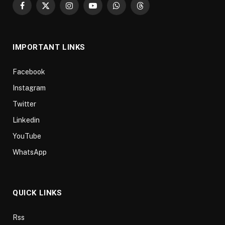
Facebook
X
Instagram
YouTube
WhatsApp
Threads
(Twitter)
IMPORTANT LINKS
Facebook
Instagram
Twitter
Linkedin
YouTube
WhatsApp
QUICK LINKS
Rss