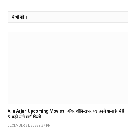
ये भी पढ़ें।
Allu Arjun Upcoming Movies : बॉक्स ऑफिस पर गर्दा उड़ने वाला है, ये है
5-बड़ी आने वाली फिल्में…
DECEMBER 31, 2025 9:37 PM