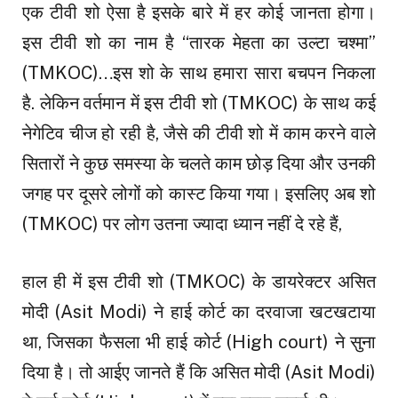
एक टीवी शो ऐसा है इसके बारे में हर कोई जानता होगा।
इस टीवी शो का नाम है “तारक मेहता का उल्टा चश्मा”
(TMKOC)…इस शो के साथ हमारा सारा बचपन निकला
है. लेकिन वर्तमान में इस टीवी शो (TMKOC) के साथ कई
नेगेटिव चीज हो रही है, जैसे की टीवी शो में काम करने वाले
सितारों ने कुछ समस्या के चलते काम छोड़ दिया और उनकी
जगह पर दूसरे लोगों को कास्ट किया गया। इसलिए अब शो
(TMKOC) पर लोग उतना ज्यादा ध्यान नहीं दे रहे हैं,
हाल ही में इस टीवी शो (TMKOC) के डायरेक्टर असित
मोदी (Asit Modi) ने हाई कोर्ट का दरवाजा खटखटाया
था, जिसका फैसला भी हाई कोर्ट (High court) ने सुना
दिया है। तो आईए जानते हैं कि असित मोदी (Asit Modi)