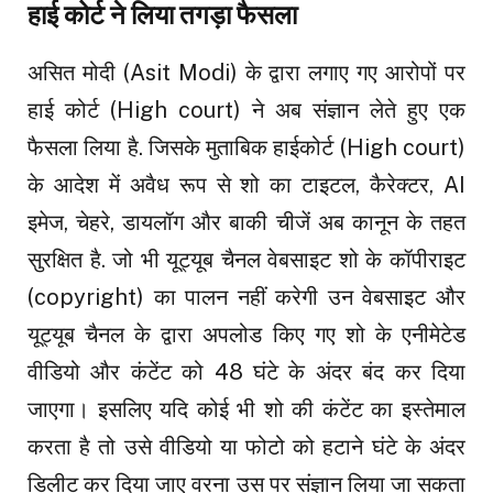
हाई कोर्ट ने लिया तगड़ा फैसला
असित मोदी (Asit Modi) के द्वारा लगाए गए आरोपों पर
हाई कोर्ट (High court) ने अब संज्ञान लेते हुए एक
फैसला लिया है. जिसके मुताबिक हाईकोर्ट (High court)
के आदेश में अवैध रूप से शो का टाइटल, कैरेक्टर, AI
इमेज, चेहरे, डायलॉग और बाकी चीजें अब कानून के तहत
सुरक्षित है. जो भी यूट्यूब चैनल वेबसाइट शो के कॉपीराइट
(copyright) का पालन नहीं करेगी उन वेबसाइट और
यूट्यूब चैनल के द्वारा अपलोड किए गए शो के एनीमेटेड
वीडियो और कंटेंट को 48 घंटे के अंदर बंद कर दिया
जाएगा। इसलिए यदि कोई भी शो की कंटेंट का इस्तेमाल
करता है तो उसे वीडियो या फोटो को हटाने घंटे के अंदर
डिलीट कर दिया जाए वरना उस पर संज्ञान लिया जा सकता