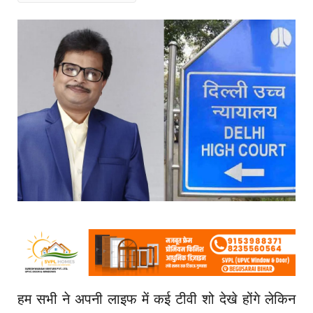
हम सभी ने अपनी लाइफ में कई टीवी शो देखे होंगे लेकिन