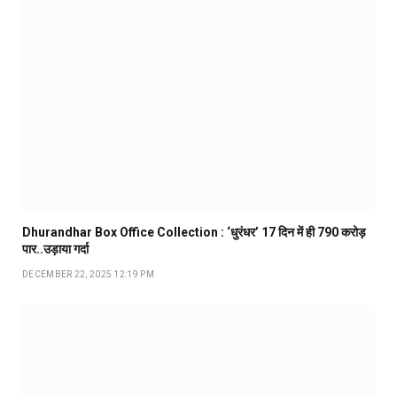
Dhurandhar Box Office Collection : ‘धुरंधर’ 17 दिन में ही ₹790 करोड़
पार..उड़ाया गर्दा
DECEMBER 22, 2025 12:19 PM