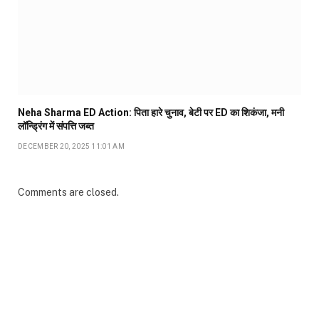
Neha Sharma ED Action: पिता हारे चुनाव, बेटी पर ED का शिकंजा, मनी
लॉन्ड्रिंग में संपत्ति जब्त
DECEMBER 20, 2025 11:01 AM
Comments are closed.