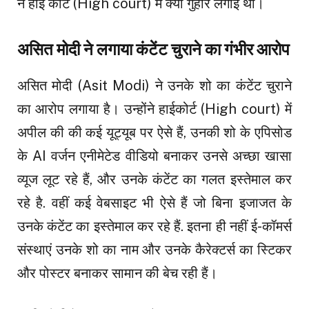
ने हाई कोर्ट (High court) में क्या गुहार लगाई थी।
असित मोदी ने लगाया कंटेंट चुराने का गंभीर आरोप
असित मोदी (Asit Modi) ने उनके शो का कंटेंट चुराने
का आरोप लगाया है। उन्होंने हाईकोर्ट (High court) में
अपील की की कई यूट्यूब पर ऐसे हैं, उनकी शो के एपिसोड
के AI वर्जन एनीमेटेड वीडियो बनाकर उनसे अच्छा खासा
व्यूज लूट रहे हैं, और उनके कंटेंट का गलत इस्तेमाल कर
रहे है. वहीं कई वेबसाइट भी ऐसे हैं जो बिना इजाजत के
उनके कंटेंट का इस्तेमाल कर रहे हैं. इतना ही नहीं ई-कॉमर्स
संस्थाएं उनके शो का नाम और उनके कैरेक्टर्स का स्टिकर
और पोस्टर बनाकर सामान की बेच रही हैं।