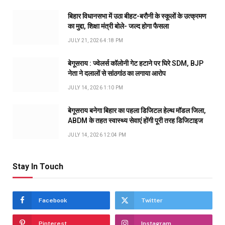
बिहार विधानसभा में उठा बीहट-बरौनी के स्कूलों के उत्क्रमण
का मुद्दा, शिक्षा मंत्री बोले- जल्द होगा फैसला
JULY 21, 2026 4:18 PM
बेगूसराय : ज्वेलर्स कॉलोनी गेट हटाने पर घिरे SDM, BJP
नेता ने दलालों से सांठगांठ का लगाया आरोप
JULY 14, 2026 1:10 PM
बेगूसराय बनेगा बिहार का पहला डिजिटल हेल्थ मॉडल जिला,
ABDM के तहत स्वास्थ्य सेवाएं होंगी पूरी तरह डिजिटाइज
JULY 14, 2026 12:04 PM
Stay In Touch
Facebook
Twitter
Pinterest
Instagram