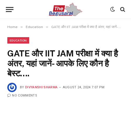
»
»
Home
Education
GATE और IIT JAM परीक्षा में क्या है अंतर, यहां जानें- आपके लिए कौन है बेस्ट….
EDUCATION
GATE और IIT JAM परीक्षा में क्या है
अंतर, यहां जानें- आपके लिए कौन है
बेस्ट….
BY
DIVYANSHI SHARMA
AUGUST 24, 2024 7:07 PM
NO COMMENTS