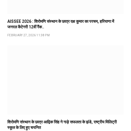
AISSEE 2026 : शिरोमणि संस्थान के छात्र दक्ष कुमार का परचम, हरियाणा में
जनरल कैटेगरी 12वीं रैंक..
FEBRUARY 27, 2026 11:38 PM
शिरोमणि संस्थान के छात्र आद्विक सिंह ने गाड़े सफलता के झंडे, राष्ट्रीय मिलिट्री
स्कूल के लिए हुए चयनित