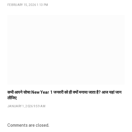
FEBRUARY 15, 2026 1:13 PM
कभी आपने सोचा New Year 1 जनवरी को ही क्यों मनाया जाता है? आज यहां जान
लीजिए
JANUARY 1, 2026 9:59 AM
Comments are closed.