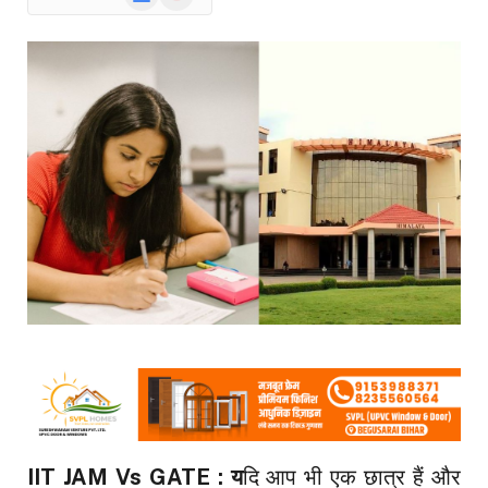
News
IIT JAM Vs GATE : य
दि आप भी एक छात्र हैं और