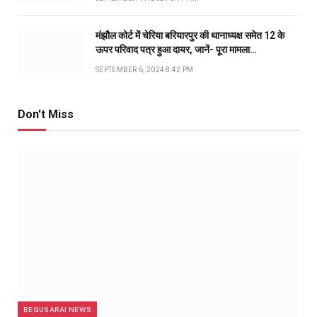
मंझौल कोर्ट में चेरिया बरियारपुर की थानाध्यक्ष समेत 12 के
ऊपर परिवाद पत्र हुआ दायर, जानें- पूरा मामला…
SEPTEMBER 6, 2024 8:42 PM
Don't Miss
BEGUSARAI NEWS