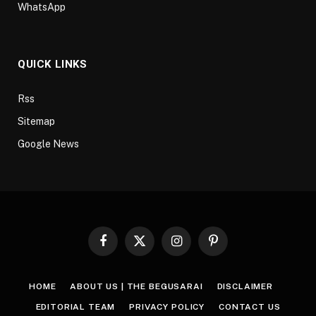
WhatsApp
QUICK LINKS
Rss
Sitemap
Google News
Facebook
X
Instagram
Pinterest
(Twitter)
HOME
ABOUT US | THE BEGUSARAI
DISCLAIMER
EDITORIAL TEAM
PRIVACY POLICY
CONTACT US