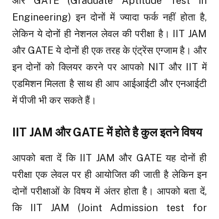
और GATE (Graduate Aptitude Test in
Engineering) इन दोनों में ज्यादा फर्क नहीं होता है,
लेकिन ये दोनों ही नेशनल लेवल की परीक्षा है। IIT JAM
और GATE ये दोनों ही एक तरह के एंट्रेंस एग्जाम है। और
इन दोनों को क्लियर करने पर आपको NIT और IIT में
एडमिशन मिलता है साथ ही आप आईआईटी और एनआईटी
में पीजी भी कर सकते हैं।
IIT JAM और GATE में होते है कुल इतने विषय
आपको बता दें कि IIT JAM और GATE यह दोनों ही
परीक्षा एक लेवल पर ही आयोजित की जाती है लेकिन इन
दोनों परीक्षाओं के विषय में अंतर होता है। आपको बता दें,
कि IIT JAM (Joint Admission test for