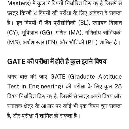
Masters) में कुल 7 विषयों निर्धारित किए गए है जिसमें से
छात्र किन्ही 2 विषयों की परीक्षा के लिए आवेदन दे सकता
है। इन विषयों में जैव प्रौद्योगिकी (BL), रसायन विज्ञान
(CY), भूविज्ञान (GG), गणित (MA), गणितीय सांख्यिकी
(MS), अर्थशास्त्र (EN), और भौतिकी (PH) शामिल है।
GATE की परीक्षा में होते है कुल इतने विषय
अगर बात की जाए GATE (Graduate Aptitude
Test in Engineering) की परीक्षा के लिए कुल 28
विषय निर्धारित किए गए है, जिसमें से छात्र अपने विषय और
स्नातक क्षेत्र के आधार पर कोई भी एक विषय चुन सकता
है, और परीक्षा में शामिल हो सकता है।