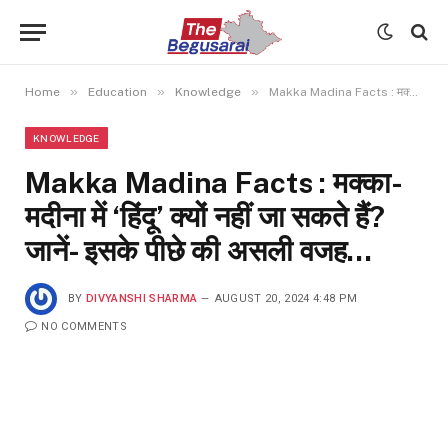
»
»
»
Home
Education
Knowledge
Makka Madina Facts : मक्का-मदीना में ‘हिंदू’ क्यों नहीं जा सकते हैं? जानें- इसके पीछे की असली वजह…
KNOWLEDGE
Makka Madina Facts : मक्का-
मदीना में ‘हिंदू’ क्यों नहीं जा सकते हैं?
जानें- इसके पीछे की असली वजह…
BY
DIVYANSHI SHARMA
AUGUST 20, 2024 4:48 PM
NO COMMENTS