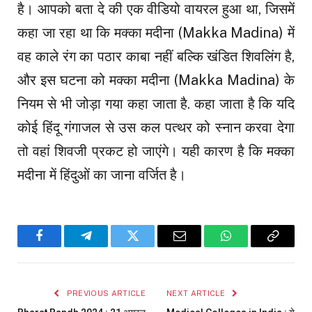
है। आपको बता दे की एक वीडियो वायरल हुआ था, जिसमें
कहा जा रहा था कि मक्का मदीना (Makka Madina) में
वह काले रंग का पठार काबा नहीं बल्कि खंडित शिवलिंग है,
और इस घटना को मक्का मदीना (Makka Madina) के
नियम से भी जोड़ा गया कहा जाता है. कहा जाता है कि यदि
कोई हिंदू गंगाजल से उस कल पत्थर को स्नान करवा देगा
तो वहां शिवजी प्रकट हो जाएंगे। यही कारण है कि मक्का
मदीना में हिंदुओं का जाना वर्जित है।
Facebook
Telegram
Twitter
Email
WhatsApp
Copy
Link
PREVIOUS ARTICLE
NEXT ARTICLE