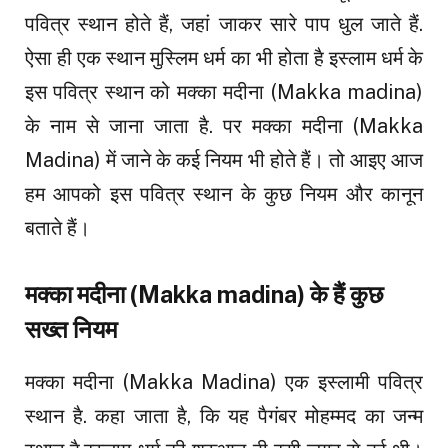
पवित्र स्थान होते हैं, जहां जाकर सारे पाप धुल जाते हैं.
ऐसा ही एक स्थान मुस्लिम धर्म का भी होता है इस्लाम धर्म के
इस पवित्र स्थान को मक्का मदीना (Makka madina)
के नाम से जाना जाता है. पर मक्का मदीना (Makka
Madina) में जाने के कई नियम भी होते हैं। तो आइए आज
हम आपको इस पवित्र स्थान के कुछ नियम और कानून
बताते हैं।
मक्का मदीना (Makka madina) के हैं कुछ
सख्त नियम
मक्का मदीना (Makka Madina) एक इस्लामी पवित्र
स्थान है. कहा जाता है, कि यह पैगंबर मोहम्मद का जन्म