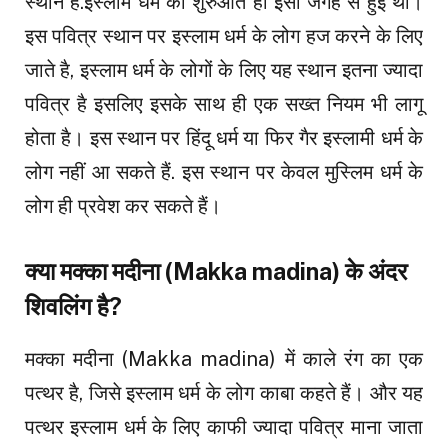
स्थान है.इस्लाम धर्म की शुरुआत ही इसी जगह से हुई थी।
इस पवित्र स्थान पर इस्लाम धर्म के लोग हज करने के लिए
जाते है, इस्लाम धर्म के लोगों के लिए यह स्थान इतना ज्यादा
पवित्र है इसलिए इसके साथ ही एक सख्त नियम भी लागू
होता है। इस स्थान पर हिंदू धर्म या फिर गैर इस्लामी धर्म के
लोग नहीं आ सकते हैं. इस स्थान पर केवल मुस्लिम धर्म के
लोग ही प्रवेश कर सकते हैं।
क्या मक्का मदीना (Makka madina) के अंदर
शिवलिंग है?
मक्का मदीना (Makka madina) में काले रंग का एक
पत्थर है, जिसे इस्लाम धर्म के लोग काबा कहते हैं। और यह
पत्थर इस्लाम धर्म के लिए काफी ज्यादा पवित्र माना जाता