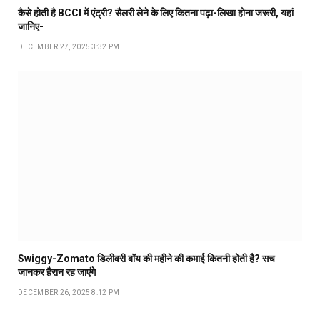
कैसे होती है BCCI में एंट्री? सैलरी लेने के लिए कितना पढ़ा-लिखा होना जरूरी, यहां
जानिए-
DECEMBER 27, 2025 3:32 PM
Swiggy-Zomato डिलीवरी बॉय की महीने की कमाई कितनी होती है? सच
जानकर हैरान रह जाएंगे
DECEMBER 26, 2025 8:12 PM