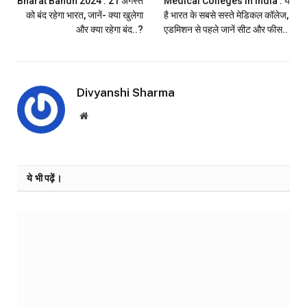
Bharat Bandh 2024 : 21 अगस्‍त
Medical Colleges in India : ये
को बंद रहेगा भारत, जानें- क्या खुलेगा
है भारत के सबसे सस्ते मेडिकल कॉलेज,
और क्या रहेगा बंद..?
एडमिशन से पहले जानें सीट और फीस..
Divyanshi Sharma
Website
ये भी पढ़ें।