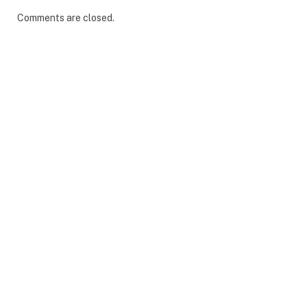
Comments are closed.