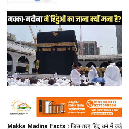
News
Makka Madina Facts :
जिस तरह हिंदू धर्म में कई