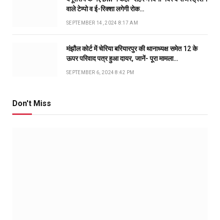
वाले टेम्पो व ई-रिक्शा लगेगी रोक…
SEPTEMBER 14, 2024 8:17 AM
मंझौल कोर्ट में चेरिया बरियारपुर की थानाध्यक्ष समेत 12 के
ऊपर परिवाद पत्र हुआ दायर, जानें- पूरा मामला…
SEPTEMBER 6, 2024 8:42 PM
Don't Miss