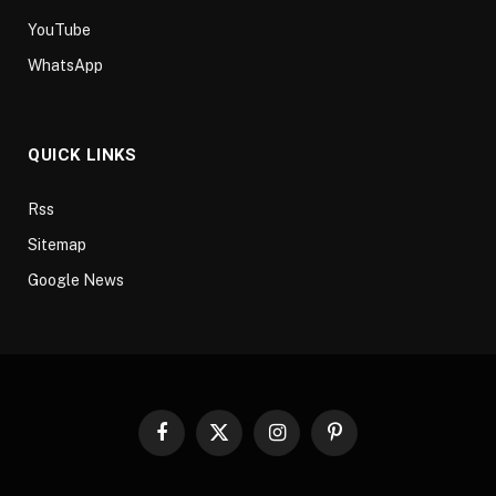
YouTube
WhatsApp
QUICK LINKS
Rss
Sitemap
Google News
Facebook
X
Instagram
Pinterest
(Twitter)