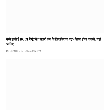
कैसे होती है BCCI में एंट्री? सैलरी लेने के लिए कितना पढ़ा-लिखा होना जरूरी, यहां
जानिए-
DECEMBER 27, 2025 3:32 PM