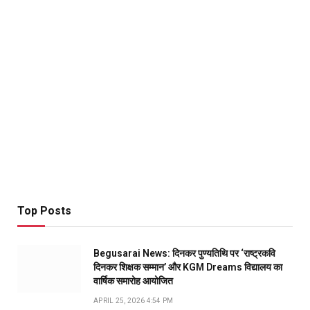
Top Posts
Begusarai News: दिनकर पुण्यतिथि पर ‘राष्ट्रकवि
दिनकर शिक्षक सम्मान’ और KGM Dreams विद्यालय का
वार्षिक समारोह आयोजित
APRIL 25, 2026 4:54 PM