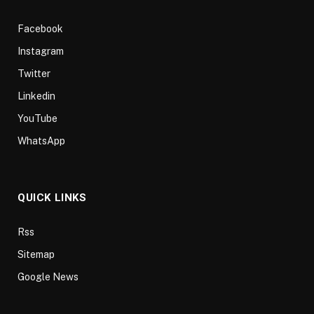
Facebook
Instagram
Twitter
Linkedin
YouTube
WhatsApp
QUICK LINKS
Rss
Sitemap
Google News