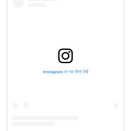
Instagram पर यह पोस्ट देखें