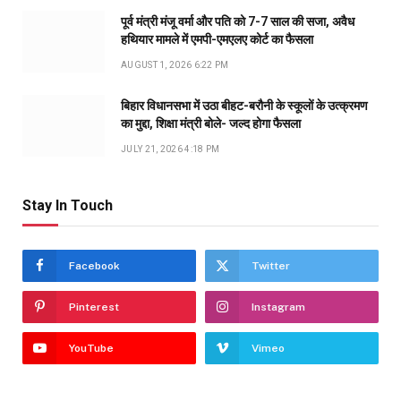
पूर्व मंत्री मंजू वर्मा और पति को 7-7 साल की सजा, अवैध
हथियार मामले में एमपी-एमएलए कोर्ट का फैसला
AUGUST 1, 2026 6:22 PM
बिहार विधानसभा में उठा बीहट-बरौनी के स्कूलों के उत्क्रमण
का मुद्दा, शिक्षा मंत्री बोले- जल्द होगा फैसला
JULY 21, 2026 4:18 PM
Stay In Touch
Facebook
Twitter
Pinterest
Instagram
YouTube
Vimeo