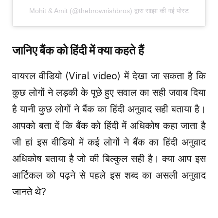
Mohit & Amit (@thebrownishbros) द्वारा साझा की गई पोस्ट
जानिए बैंक को हिंदी में क्या कहते हैं
वायरल वीडियो (Viral video) में देखा जा सकता है कि
कुछ लोगों ने लड़की के पूछे हुए सवाल का सही जवाब दिया
है यानी कुछ लोगों ने बैंक का हिंदी अनुवाद सही बताया है।
आपको बता दें कि बैंक को हिंदी में अधिकोष कहा जाता है
जी हां इस वीडियो में कई लोगों ने बैंक का हिंदी अनुवाद
अधिकोष बताया है जो की बिल्कुल सही है। क्या आप इस
आर्टिकल को पढ़ने से पहले इस शब्द का असली अनुवाद
जानते थे?