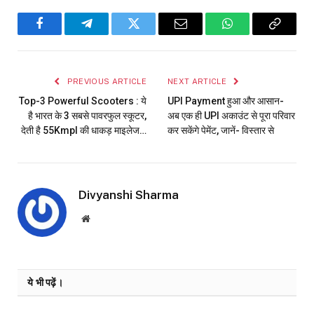
Facebook
Telegram
Twitter
Email
WhatsApp
Copy
Link
PREVIOUS ARTICLE
NEXT ARTICLE
Top-3 Powerful Scooters : ये
UPI Payment हुआ और आसान-
है भारत के 3 सबसे पावरफुल स्कूटर,
अब एक ही UPI अकाउंट से पूरा परिवार
देती है 55Kmpl की धाकड़ माइलेज…
कर सकेंगे पेमेंट, जानें- विस्तार से
Divyanshi Sharma
Website
ये भी पढ़ें।