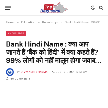
»
»
»
Home
Education
Knowledge
Bank Hindi Name : क्या आप जानते हैं ‘बैंक को हिंदी’ में क्या कहते हैं? 99% लोगों को नहीं मालूम होगा जवाब…
KNOWLEDGE
Bank Hindi Name : क्या आप
जानते हैं ‘बैंक को हिंदी’ में क्या कहते हैं?
99% लोगों को नहीं मालूम होगा जवाब…
BY
DIVYANSHI SHARMA
AUGUST 31, 2024 10:58 AM
NO COMMENTS