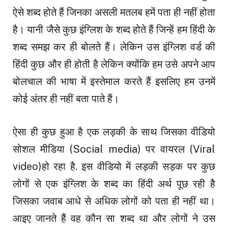
ऐसे शब्द होते हैं जिनका असली मतलब हमें पता ही नहीं होता
है। यानी जैसे कुछ इंग्लिश के शब्द होते हैं जिन्हें हम हिंदी के
शब्द समझ कर ही बोलते हैं। लेकिन उस इंग्लिश वर्ड की
हिंदी कुछ और ही होती है लेकिन क्योंकि हम उसे अपने आप
बोलचाल की भाषा में इस्तेमाल करते हैं इसलिए हम उनमें
कोई अंतर ही नहीं बता पाते हैं।
ऐसा ही कुछ हुआ है एक लड़की के साथ जिसका वीडियो
सोशल मीडिया (Social media) पर वायरल (Viral
video)हो रहा है. इस वीडियो में लड़की सड़क पर कुछ
लोगों से एक इंग्लिश के शब्द का हिंदी अर्थ पूछ रही है
जिसका जवाब आधे से अधिक लोगों को पता ही नहीं था।
आइए जानते हैं वह कौन सा शब्द था और लोगों ने उस