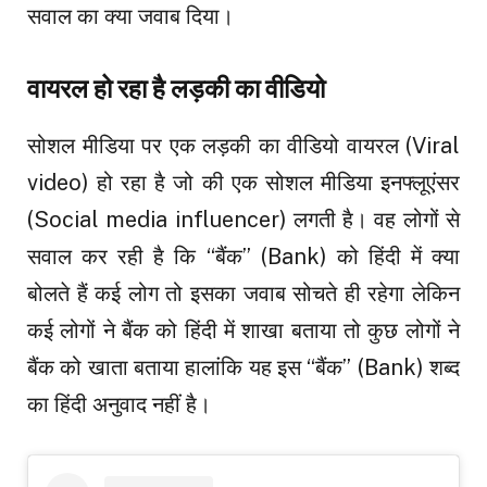
सवाल का क्या जवाब दिया।
वायरल हो रहा है लड़की का वीडियो
सोशल मीडिया पर एक लड़की का वीडियो वायरल (Viral
video) हो रहा है जो की एक सोशल मीडिया इनफ्लूएंसर
(Social media influencer) लगती है। वह लोगों से
सवाल कर रही है कि “बैंक” (Bank) को हिंदी में क्या
बोलते हैं कई लोग तो इसका जवाब सोचते ही रहेगा लेकिन
कई लोगों ने बैंक को हिंदी में शाखा बताया तो कुछ लोगों ने
बैंक को खाता बताया हालांकि यह इस “बैंक” (Bank) शब्द
का हिंदी अनुवाद नहीं है।