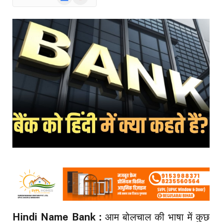
News
Hindi Name Bank :
आम बोलचाल की भाषा में कुछ