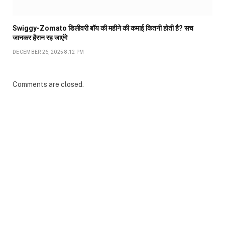
Swiggy-Zomato डिलीवरी बॉय की महीने की कमाई कितनी होती है? सच
जानकर हैरान रह जाएंगे
DECEMBER 26, 2025 8:12 PM
Comments are closed.