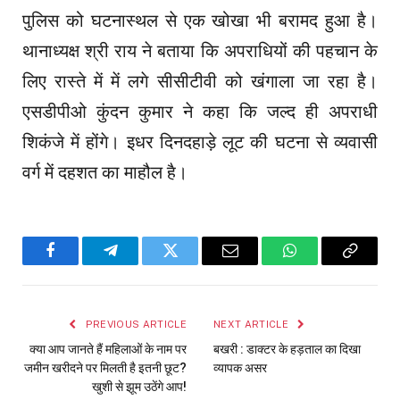
पुलिस को घटनास्थल से एक खोखा भी बरामद हुआ है।
थानाध्यक्ष श्री राय ने बताया कि अपराधियों की पहचान के
लिए रास्ते में में लगे सीसीटीवी को खंगाला जा रहा है।
एसडीपीओ कुंदन कुमार ने कहा कि जल्द ही अपराधी
शिकंजे में होंगे। इधर दिनदहाड़े लूट की घटना से व्यवासी
वर्ग में दहशत का माहौल है।
Facebook
Telegram
Twitter
Email
WhatsApp
Copy
Link
PREVIOUS ARTICLE
NEXT ARTICLE
क्या आप जानते हैं महिलाओं के नाम पर
बखरी : डाक्टर के हड़ताल का दिखा
जमीन खरीदने पर मिलती है इतनी छूट?
व्यापक असर
खुशी से झूम उठेंगे आप!