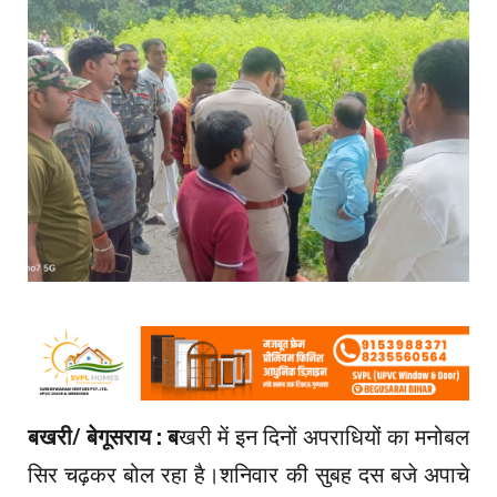
बखरी/ बेगूसराय : ब
खरी में इन दिनों अपराधियों का मनोबल
सिर चढ़कर बोल रहा है।शनिवार की सुबह दस बजे अपाचे