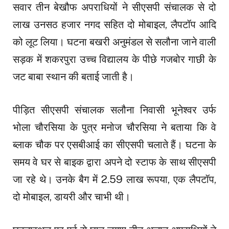
सवार तीन बेखौफ अपराधियों ने सीएसपी संचालक से दो
लाख उनसठ हजार नगद सहित दो मोबाइल, लैपटॉप आदि
को लूट लिया। घटना बखरी अनुमंडल से सलौना जाने वाली
सड़क में शकरपुरा उच्च विद्यालय के पीछे गजबोर गाछी के
जट बाबा स्थान की बताई जाती है।
पीड़ित सीएसपी संचालक सलौना निवासी भूनेश्वर उर्फ
भोला चौरसिया के पुत्र मनोज चौरसिया ने बताया कि वे
ब्लाक चौक पर एसबीआई का सीएसपी चलाते हैं। घटना के
समय वे घर से बाइक द्वारा अपने दो स्टाफ के साथ सीएसपी
जा रहे थे। उनके बैग में 2.59 लाख रूपया, एक लैपटॉप,
दो मोबाइल, डायरी और चाभी थी।