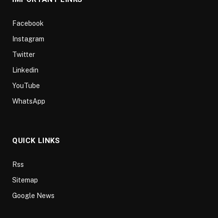
Facebook
Instagram
Twitter
Linkedin
YouTube
WhatsApp
QUICK LINKS
Rss
Sitemap
Google News