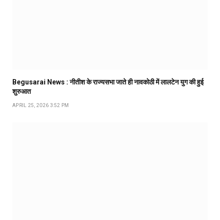
Begusarai News : नीतीश के राज्यसभा जाते ही नावकोठी में लालटेन युग की हुई
शुरुआत
APRIL 25, 2026 3:52 PM