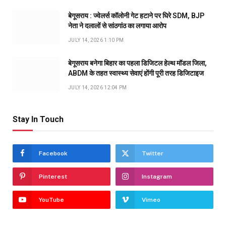
बेगूसराय : ज्वेलर्स कॉलोनी गेट हटाने पर घिरे SDM, BJP
नेता ने दलालों से सांठगांठ का लगाया आरोप
JULY 14, 2026 1:10 PM
बेगूसराय बनेगा बिहार का पहला डिजिटल हेल्थ मॉडल जिला,
ABDM के तहत स्वास्थ्य सेवाएं होंगी पूरी तरह डिजिटाइज
JULY 14, 2026 12:04 PM
Stay In Touch
Facebook
Twitter
Pinterest
Instagram
YouTube
Vimeo