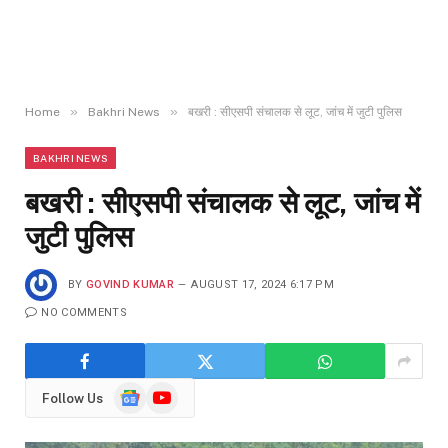
»
»
Home
Bakhri News
बखरी : सीएसपी संचालक से लूट, जांच में जुटी पुलिस
BAKHRI NEWS
बखरी : सीएसपी संचालक से लूट, जांच में
जुटी पुलिस
BY
GOVIND KUMAR
AUGUST 17, 2024 6:17 PM
NO COMMENTS
Google
YouTube
Follow Us
News