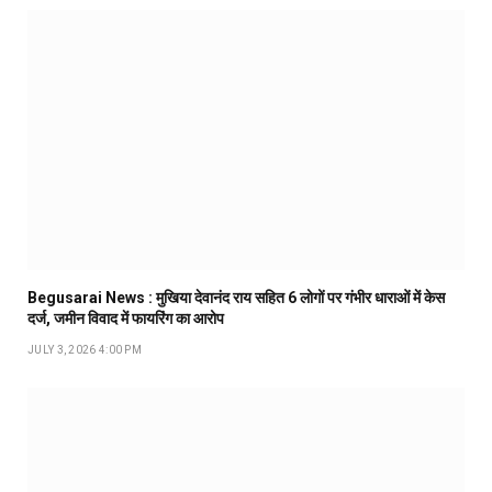
Begusarai News : मुखिया देवानंद राय सहित 6 लोगों पर गंभीर धाराओं में केस
दर्ज, जमीन विवाद में फायरिंग का आरोप
JULY 3, 2026 4:00 PM