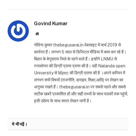
Govind Kumar
Website
गोविन्द कुमार thebegusarai.in वेबसाइट में मार्च 2019 से
कार्यरत हैं। लगभग 5 साल से डिजिटल मीडिया में काम कर रहे हैं।
बिहार के बेगूसराय जिले के रहने वाले हैं। इन्होंने LNMU से
स्नाकोत्तर की डिग्री प्राप्त प्राप्त की है। वही Nalanda open
University से Mjmc की डिग्री प्राप्त की है ।अपने करियर में
लगभग सभी विषयों (राजनीति, क्राइम, शिक्षा,आदि) पर लेखन का
अनुभव रखते हैं। thebegusarai.in पर सबसे पहले और सबसे
सटीक खबरें प्रकाशित हों और सही तथ्यों के साथ पाठकों तक पहुंचें,
इसी उद्देश्य के साथ सतत लेखन जारी है।
ये भी पढ़ें।