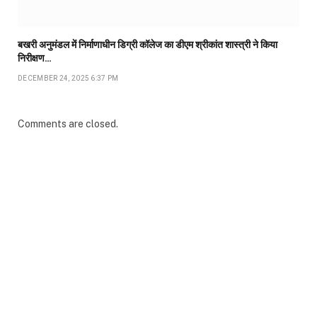
बखरी अनुमंडल में निर्माणाधीन डिग्री कॉलेज का डीएम श्रीकांत शास्त्री ने किया
निरीक्षण…
DECEMBER 24, 2025 6:37 PM
Comments are closed.