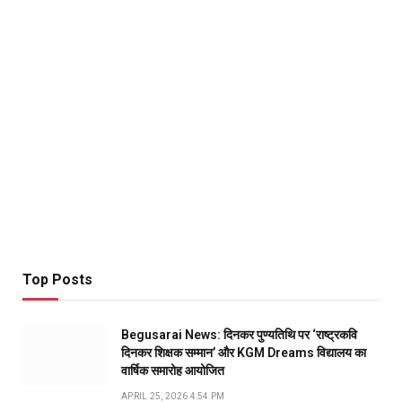
Top Posts
Begusarai News: दिनकर पुण्यतिथि पर ‘राष्ट्रकवि
दिनकर शिक्षक सम्मान’ और KGM Dreams विद्यालय का
वार्षिक समारोह आयोजित
APRIL 25, 2026 4:54 PM