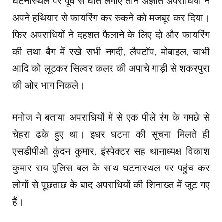
घटनास्थल पर पूर्व से घात लगाए तीन अज्ञात अपराधियों ने
अपने हथियार से फायरिंग कर रुकने को मजबूर कर दिया।
फिर अपराधियों ने दहशत फैलाने के लिए दो और फायरिंग
की तथा बैग में रखे सभी नगदी, लैपटॉप, मोबाइल, चाभी
आदि को लूटकर सिल्वर कलर की अपाचे गाड़ी से शकरपुरा
की ओर भाग निकले।
मनोज ने बताया अपराधियों में से एक पीले रंग के गमछे से
चेहरा ढके हुए था। इधर घटना की सूचना मिलते ही
एसडीपीओ कुंदन कुमार, इंस्पेक्टर सह थानाध्यक्ष विकाश
कुमार राय पुलिस बल के साथ घटनास्थल पर पहुंच कर
लोगों से पूछताछ के बाद अपराधियों की शिनाख्त में जुट गए
हैं।